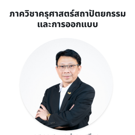
ภาควิชาครุศาสตร์สถาปัตยกรรม
และการออกแบบ