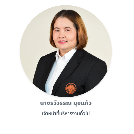
นางรวีวรรณ มุขแก้ว
เจ้าหน้าที่บริหารงานทั่วไป