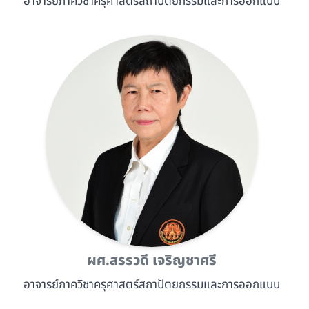
อาจารย์ภาควิชาครุศาสตร์สถาปัตยกรรมและการออกแบบ
ผศ.สรรวดี เจริญชาศรี
อาจารย์ภาควิชาครุศาสตร์สถาปัตยกรรมและการออกแบบ