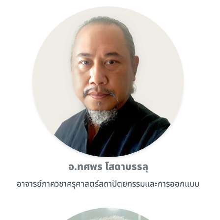
อ.ทศพร โสดาบรรลุ
อาจารย์ภาควิชาครุศาสตร์สถาปัตยกรรมและการออกแบบ