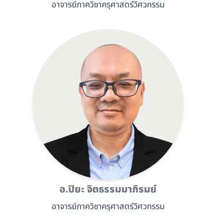
อาจารย์ภาควิชาครุศาสตร์วิศวกรรม
อ.ปิยะ จิตธรรมมาภิรมย์
อาจารย์ภาควิชาครุศาสตร์วิศวกรรม