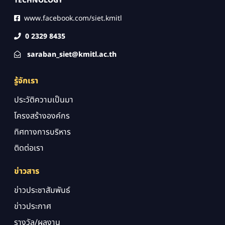
TECHNOLOGY
www.facebook.com/siet.kmitl
0 2329 8435
saraban_siet@kmitl.ac.th
รู้จักเรา
ประวัติความเป็นมา
โครงสร้างองค์กร
ทิศทางการบริหาร
ติดต่อเรา
ข่าวสาร
ข่าวประชาสัมพันธ์
ข่าวประกาศ
รางวัล/ผลงาน