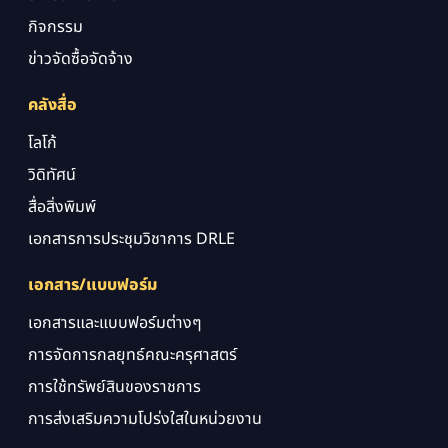
กิจกรรม
ข่าวจัดซื้อจัดจ้าง
คลังสื่อ
โลโก้
วิดิทัศน์
สื่อสิ่งพิมพ์
เอกสารการประชุมวิชาการ DRLE
เอกสาร/แบบฟอร์ม
เอกสารและแบบฟอร์มต่างๆ
การจัดการกลยุทธ์คณะครุศาสตร์
การใช้ทรัพย์สินของราชการ
การส่งเสริมความโปร่งใสในหน่วยงาน