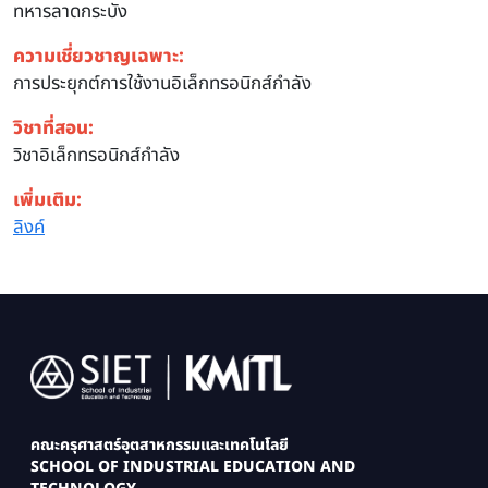
ทหารลาดกระบัง
ความเชี่ยวชาญเฉพาะ:
การประยุกต์การใช้งานอิเล็กทรอนิกส์กำลัง
วิชาที่สอน:
วิชาอิเล็กทรอนิกส์กำลัง
เพิ่มเติม:
ลิงค์
Image
คณะครุศาสตร์อุตสาหกรรมและเทคโนโลยี
SCHOOL OF INDUSTRIAL EDUCATION AND