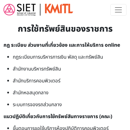
Skip to main content
การใช้ทรัพย์สินของราชการ
กฎ ระเบียบ ส่วนงานที่เกี่ยวข้อง และการให้บริการ online
กฎระเบียบการบริหารการเงิน พัสดุ และทรัพย์สิน
สำนักงานบริหารทรัพย์สิน
สำนักบริการคอมพิวเตอร์
สำนักหอสมุดกลาง
ระบบการจองรถส่วนกลาง
แนวปฏิบัติเกี่ยวกับการใช้ทรัพย์สินทางราชการ (คณะ)
ขั้นตอนการขอใช้บริการห้องปฏิบัติการคอมพิวเตอร์