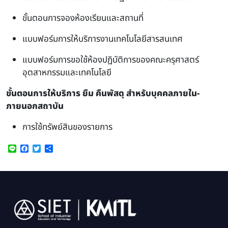
ขั้นตอนการจองห้องเรียนและสถานที่
แบบฟอร์มการให้บริการงานเทคโนโลยีสารสนเทศ
แบบฟอร์มการขอใช้ห้องปฏิบัติการของคณะครุศาสตร์
อุตสาหกรรมและเทคโนโลยี
ขั้นตอนการให้บริการ ยืม คืนพัสดุ สำหรับบุคคลภายใน-
ภายนอกสถาบัน
การใช้ทรัพย์สินของรายการ
Line
Facebook
Twitter
Share
Image