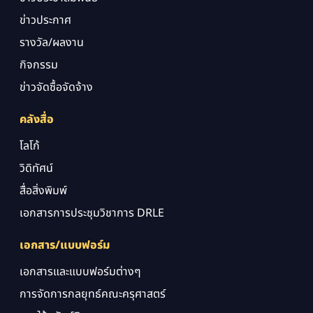
ข่าวประกาศ
รางวัล/ผลงาน
กิจกรรม
ข่าวจัดซื้อจัดจ้าง
คลังสื่อ
โลโก้
วิดิทัศน์
สื่อสิ่งพิมพ์
เอกสารการประชุมวิชาการ DRLE
เอกสาร/แบบฟอร์ม
เอกสารและแบบฟอร์มต่างๆ
การจัดการกลยุทธ์คณะครุศาสตร์