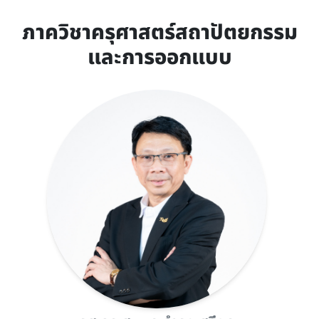
ภาควิชาครุศาสตร์สถาปัตยกรรม
และการออกแบบ