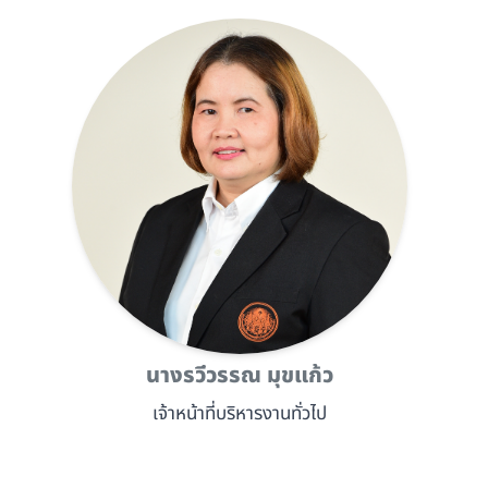
นางรวีวรรณ มุขแก้ว
เจ้าหน้าที่บริหารงานทั่วไป