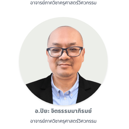
อาจารย์ภาควิชาครุศาสตร์วิศวกรรม
อ.ปิยะ จิตธรรมมาภิรมย์
อาจารย์ภาควิชาครุศาสตร์วิศวกรรม