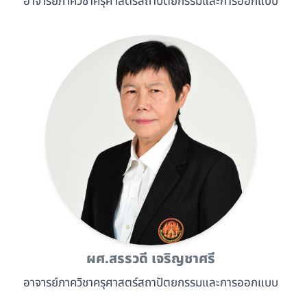
อาจารย์ภาควิชาครุศาสตร์สถาปัตยกรรมและการออกแบบ
ผศ.สรรวดี เจริญชาศรี
อาจารย์ภาควิชาครุศาสตร์สถาปัตยกรรมและการออกแบบ