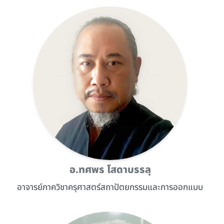
อ.ทศพร โสดาบรรลุ
อาจารย์ภาควิชาครุศาสตร์สถาปัตยกรรมและการออกแบบ