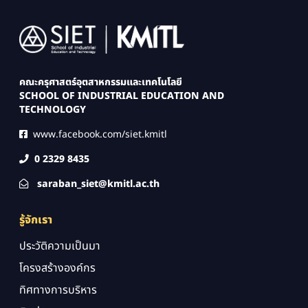
Image
คณะครุศาสตร์อุตสาหกรรมและเทคโนโลยี
SCHOOL OF INDUSTRIAL EDUCATION AND
TECHNOLOGY
www.facebook.com/siet.kmitl
0 2329 8435
saraban_siet@kmitl.ac.th
รู้จักเรา
ประวัติความเป็นมา
โครงสร้างองค์กร
ทิศทางการบริหาร