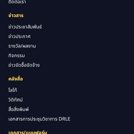
ติดต่อเรา
ข่าวสาร
ข่าวประชาสัมพันธ์
ข่าวประกาศ
รางวัล/ผลงาน
กิจกรรม
ข่าวจัดซื้อจัดจ้าง
คลังสื่อ
โลโก้
วิดิทัศน์
สื่อสิ่งพิมพ์
เอกสารการประชุมวิชาการ DRLE
เอกสาร/แบบฟอร์ม