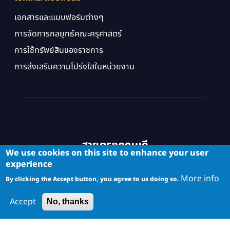
เอกสารและแบบฟอร์มต่างๆ
การจัดการกลยุทธ์คณะครุศาสตร์
การใช้ทรัพย์สินของราชการ
การส่งเสริมความโปร่งใสในหน่วยงาน
สายตรงคณบดี
We use cookies on this site to enhance your user
experience
More info
By clicking the Accept button, you agree to us doing so.
Accept
No, thanks
Copyright © School of Industrial Education and Technology. All