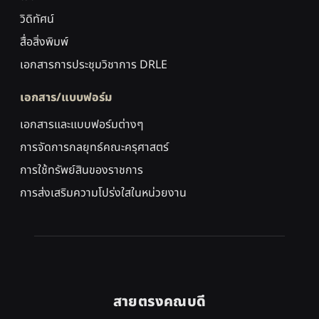
วิดิทัศน์
สื่อสิ่งพิมพ์
เอกสารการประชุมวิชาการ DRLE
เอกสาร/แบบฟอร์ม
เอกสารและแบบฟอร์มต่างๆ
การจัดการกลยุทธ์คณะครุศาสตร์
การใช้ทรัพย์สินของราชการ
การส่งเสริมความโปร่งใสในหน่วยงาน
สายตรงคณบดี