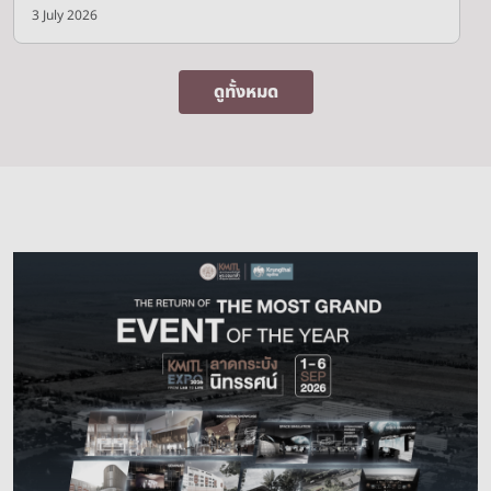
3 July 2026
ดูทั้งหมด