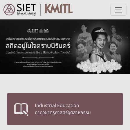
Skip to main content
Image
Industrial Education
ภาควิชาครุศาสตร์อุตสาหกรรม