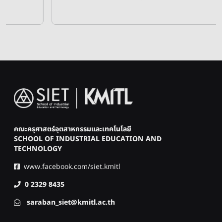
Image
คณะครุศาสตร์อุตสาหกรรมและเทคโนโลยี
SCHOOL OF INDUSTRIAL EDUCATION AND
TECHNOLOGY
www.facebook.com/siet.kmitl
0 2329 8435
saraban_siet@kmitl.ac.th