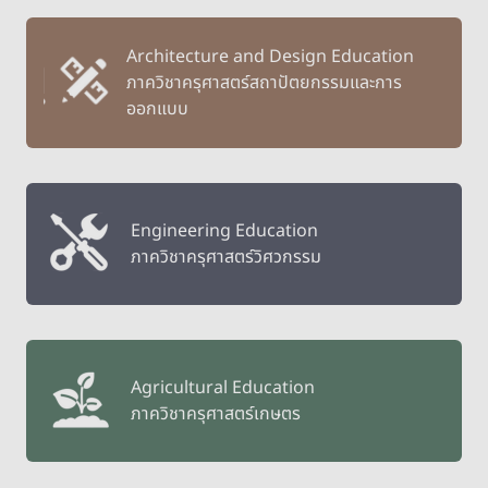
Architecture and Design Education
ภาควิชาครุศาสตร์สถาปัตยกรรมและการ
ออกแบบ
Engineering Education
ภาควิชาครุศาสตร์วิศวกรรม
Agricultural Education
ภาควิชาครุศาสตร์เกษตร