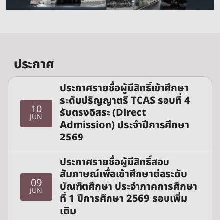
ประกาศ
ประกาศรายชื่อผู้มีสิทธิ์เข้าศึกษา
ระดับปริญญาตรี TCAS รอบที่ 4
10
รับตรงอิสระ (Direct
JUN
Admission) ประจำปีการศึกษา
2569
ประกาศรายชื่อผู้มีสิทธิ์สอบ
สัมภาษณ์เพื่อเข้าศึกษาต่อระดับ
09
บัณฑิตศึกษา ประจำภาคการศึกษา
JUN
ที่ 1 ปีการศึกษา 2569 รอบเพิ่ม
เติม