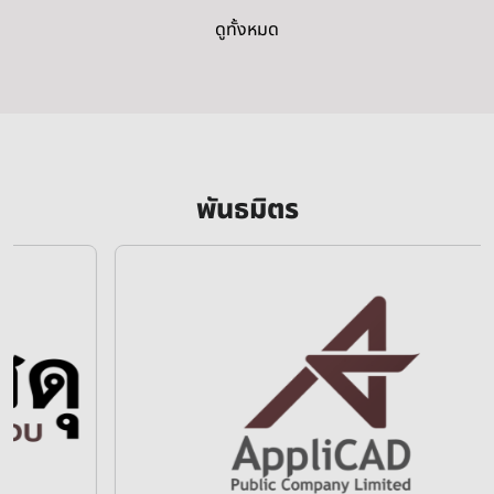
ดูทั้งหมด
พันธมิตร