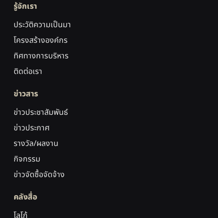
รู้จักเรา
ประวัติความเป็นมา
โครงสร้างองค์กร
ทิศทางการบริหาร
ติดต่อเรา
ข่าวสาร
ข่าวประชาสัมพันธ์
ข่าวประกาศ
รางวัล/ผลงาน
กิจกรรม
ข่าวจัดซื้อจัดจ้าง
คลังสื่อ
โลโก้