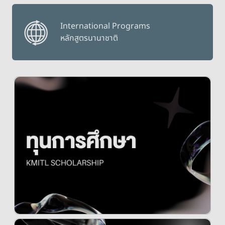
International Programs
หลักสูตรนานาชาติ