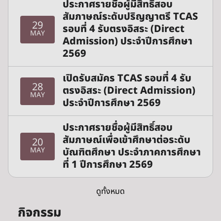
ประกาศรายชื่อผู้มีสิทธิ์สอบ
สัมภาษณ์ระดับปริญญาตรี TCAS
29
รอบที่ 4 รับตรงอิสระ (Direct
MAY
Admission) ประจำปีการศึกษา
2569
เปิดรับสมัคร TCAS รอบที่ 4 รับ
28
ตรงอิสระ (Direct Admission)
MAY
ประจำปีการศึกษา 2569
ประกาศรายชื่อผู้มีสิทธิ์สอบ
สัมภาษณ์เพื่อเข้าศึกษาต่อระดับ
20
บัณฑิตศึกษา ประจำภาคการศึกษา
MAY
ที่ 1 ปีการศึกษา 2569
ดูทั้งหมด
กิจกรรม