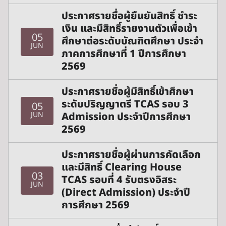
ประกาศรายชื่อผู้ยืนยันสิทธิ์ ชำระ
เงิน และมีสิทธิ์รายงานตัวเพื่อเข้า
05
ศึกษาต่อระดับบัณฑิตศึกษา ประจำ
JUN
ภาคการศึกษาที่ 1 ปีการศึกษา
2569
ประกาศรายชื่อผู้มีสิทธิ์เข้าศึกษา
ระดับปริญญาตรี TCAS รอบ 3
05
Admission ประจำปีการศึกษา
JUN
2569
ประกาศรายชื่อผู้ผ่านการคัดเลือก
และมีสิทธิ์ Clearing House
03
TCAS รอบที่ 4 รับตรงอิสระ
JUN
(Direct Admission) ประจำปี
การศึกษา 2569