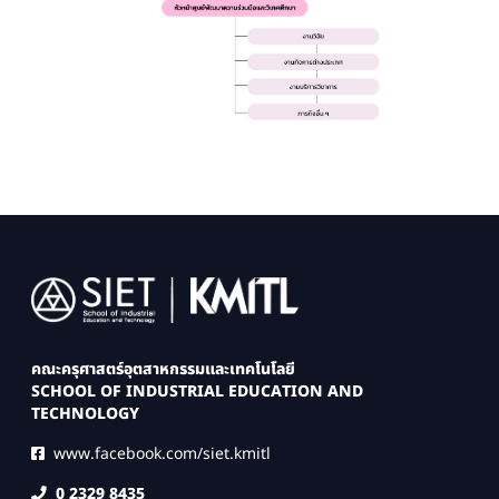
Image
คณะครุศาสตร์อุตสาหกรรมและเทคโนโลยี
SCHOOL OF INDUSTRIAL EDUCATION AND
TECHNOLOGY
www.facebook.com/siet.kmitl
0 2329 8435