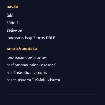
คลังสื่อ
โลโก้
วิดิทัศน์
สื่อสิ่งพิมพ์
เอกสารการประชุมวิชาการ DRLE
เอกสาร/แบบฟอร์ม
เอกสารและแบบฟอร์มต่างๆ
การจัดการกลยุทธ์คณะครุศาสตร์
การใช้ทรัพย์สินของราชการ
การส่งเสริมความโปร่งใสในหน่วยงาน