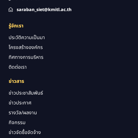
saraban_siet@kmitl.ac.th
รู้จักเรา
ประวัติความเป็นมา
โครงสร้างองค์กร
ทิศทางการบริหาร
ติดต่อเรา
ข่าวสาร
ข่าวประชาสัมพันธ์
ข่าวประกาศ
รางวัล/ผลงาน
กิจกรรม
ข่าวจัดซื้อจัดจ้าง