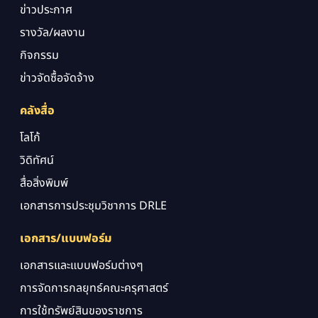
ข่าวประกาศ
รางวัล/ผลงาน
กิจกรรม
ข่าวจัดซื้อจัดจ้าง
คลังสื่อ
โลโก้
วิดิทัศน์
สื่อสิ่งพิมพ์
เอกสารการประชุมวิชาการ DRLE
เอกสาร/แบบฟอร์ม
เอกสารและแบบฟอร์มต่างๆ
การจัดการกลยุทธ์คณะครุศาสตร์
การใช้ทรัพย์สินของราชการ