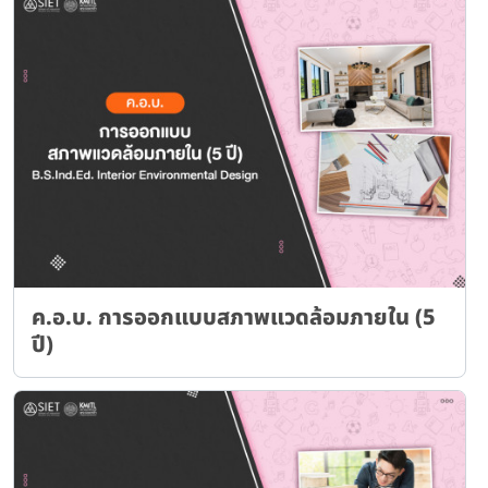
ค.อ.บ. การออกแบบสภาพแวดล้อมภายใน (5
ปี)