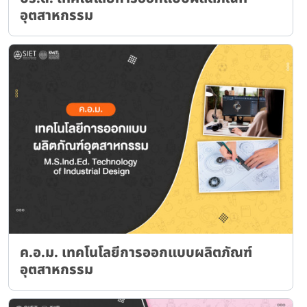
อุตสาหกรรม
ค.อ.ม. เทคโนโลยีการออกแบบผลิตภัณฑ์
อุตสาหกรรม