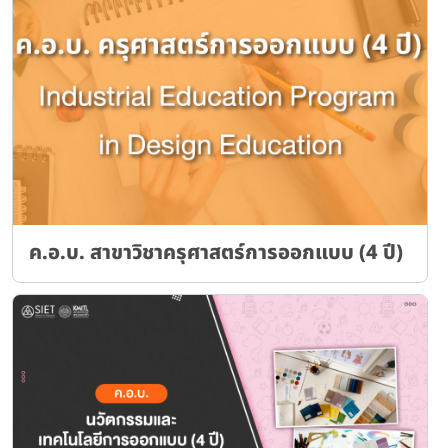
ค.อ.บ. สาขาวิชาครุศาสตร์การออกแบบ (4 ปี)