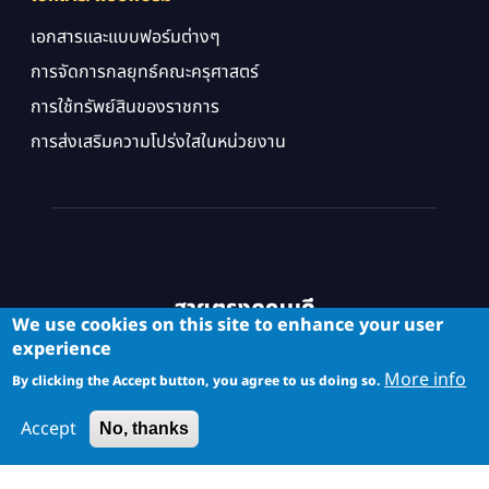
เอกสารและแบบฟอร์มต่างๆ
การจัดการกลยุทธ์คณะครุศาสตร์
การใช้ทรัพย์สินของราชการ
การส่งเสริมความโปร่งใสในหน่วยงาน
สายตรงคณบดี
We use cookies on this site to enhance your user
experience
More info
By clicking the Accept button, you agree to us doing so.
Accept
No, thanks
Copyright © School of Industrial Education and Technology. All