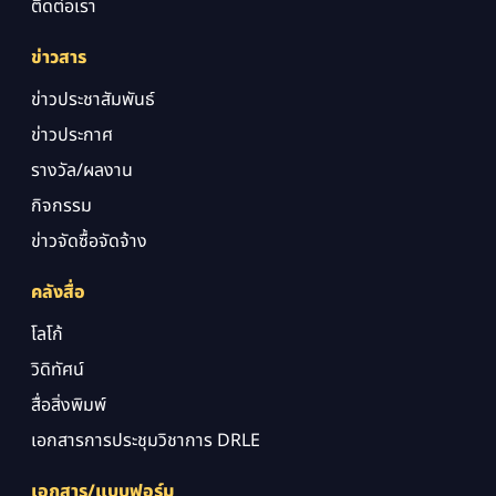
ติดต่อเรา
ข่าวสาร
ข่าวประชาสัมพันธ์
ข่าวประกาศ
รางวัล/ผลงาน
กิจกรรม
ข่าวจัดซื้อจัดจ้าง
คลังสื่อ
โลโก้
วิดิทัศน์
สื่อสิ่งพิมพ์
เอกสารการประชุมวิชาการ DRLE
เอกสาร/แบบฟอร์ม