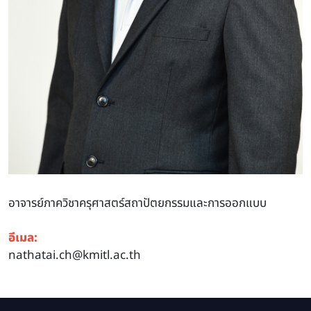
อาจารย์ภาควิชาครุศาสตร์สถาปัตยกรรมและการออกแบบ
อีเมล:
nathatai.ch@kmitl.ac.th