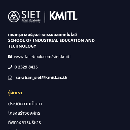
Image
คณะครุศาสตร์อุตสาหกรรมและเทคโนโลยี
SCHOOL OF INDUSTRIAL EDUCATION AND
TECHNOLOGY
www.facebook.com/siet.kmitl
0 2329 8435
saraban_siet@kmitl.ac.th
รู้จักเรา
ประวัติความเป็นมา
โครงสร้างองค์กร
ทิศทางการบริหาร