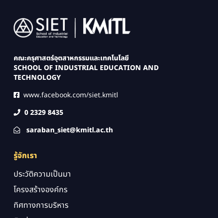
Image
คณะครุศาสตร์อุตสาหกรรมและเทคโนโลยี
SCHOOL OF INDUSTRIAL EDUCATION AND
TECHNOLOGY
www.facebook.com/siet.kmitl
0 2329 8435
saraban_siet@kmitl.ac.th
รู้จักเรา
ประวัติความเป็นมา
โครงสร้างองค์กร
ทิศทางการบริหาร