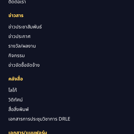
ติดต่อเรา
ข่าวสาร
ข่าวประชาสัมพันธ์
ข่าวประกาศ
รางวัล/ผลงาน
กิจกรรม
ข่าวจัดซื้อจัดจ้าง
คลังสื่อ
โลโก้
วิดิทัศน์
สื่อสิ่งพิมพ์
เอกสารการประชุมวิชาการ DRLE
เอกสาร/แบบฟอร์ม