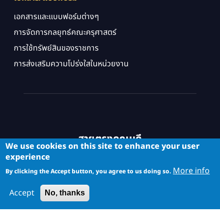
เอกสารและแบบฟอร์มต่างๆ
การจัดการกลยุทธ์คณะครุศาสตร์
การใช้ทรัพย์สินของราชการ
การส่งเสริมความโปร่งใสในหน่วยงาน
สายตรงคณบดี
We use cookies on this site to enhance your user
experience
More info
By clicking the Accept button, you agree to us doing so.
Accept
No, thanks
Copyright © School of Industrial Education and Technology. All