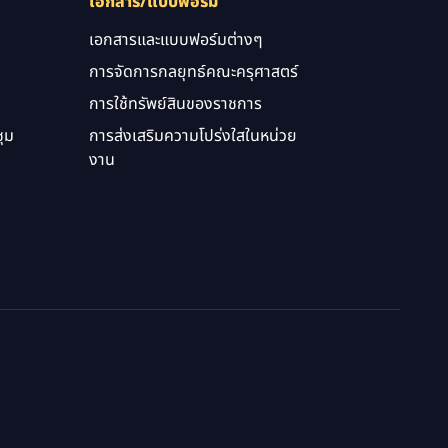
เอกสาร/แบบฟอร์ม
เอกสารและแบบฟอร์มต่างๆ
การจัดการกลยุทธ์คณะครุศาสตร์
การใช้ทรัพย์สินของราชการ
ุม
การส่งเสริมความโปร่งใสในหน่วย
งาน