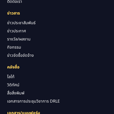
ติดต่อเรา
ข่าวสาร
ข่าวประชาสัมพันธ์
ข่าวประกาศ
รางวัล/ผลงาน
กิจกรรม
ข่าวจัดซื้อจัดจ้าง
คลังสื่อ
โลโก้
วิดิทัศน์
สื่อสิ่งพิมพ์
เอกสารการประชุมวิชาการ DRLE
เอกสาร/แบบฟอร์ม