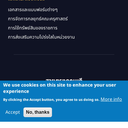
เอกสารและแบบฟอร์มต่างๆ
การจัดการกลยุทธ์คณะครุศาสตร์
การใช้ทรัพย์สินของราชการ
การส่งเสริมความโปร่งใสในหน่วยงาน
สายตรงคณบดี
We use cookies on this site to enhance your user
experience
More info
By clicking the Accept button, you agree to us doing so.
Accept
No, thanks
Copyright © School of Industrial Education and Technology. All