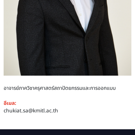
อาจารย์ภาควิชาครุศาสตร์สถาปัตยกรรมและการออกแบบ
อีเมล:
chukiat.sa@kmitl.ac.th