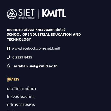
Image
คณะครุศาสตร์อุตสาหกรรมและเทคโนโลยี
SCHOOL OF INDUSTRIAL EDUCATION AND
TECHNOLOGY
www.facebook.com/siet.kmitl
0 2329 8435
saraban_siet@kmitl.ac.th
รู้จักเรา
ประวัติความเป็นมา
โครงสร้างองค์กร
ทิศทางการบริหาร