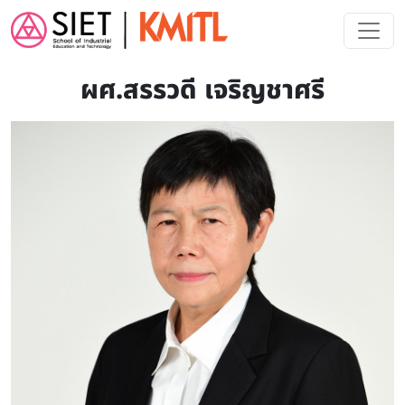
Skip to main content
ผศ.สรรวดี เจริญชาศรี