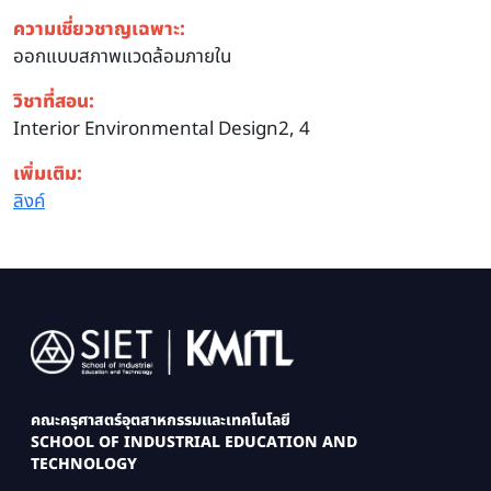
ความเชี่ยวชาญเฉพาะ:
ออกแบบสภาพแวดล้อมภายใน
วิชาที่สอน:
Interior Environmental Design2, 4
เพิ่มเติม:
ลิงค์
Image
คณะครุศาสตร์อุตสาหกรรมและเทคโนโลยี
SCHOOL OF INDUSTRIAL EDUCATION AND
TECHNOLOGY