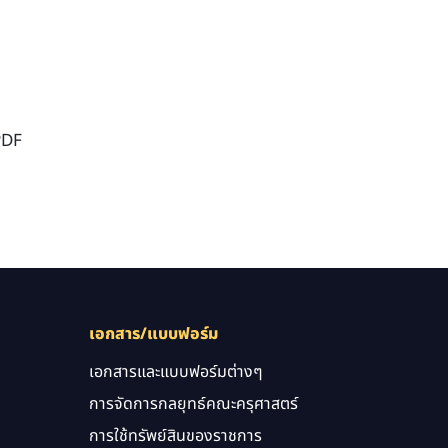
PDF
เอกสาร/แบบฟอร์ม
เอกสารและแบบฟอร์มต่างๆ
การจัดการกลยุทธ์คณะครุศาสตร์
การใช้ทรัพย์สินของราชการ