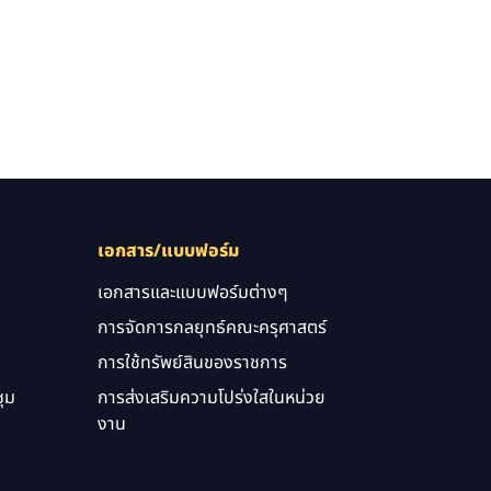
เอกสาร/แบบฟอร์ม
เอกสารและแบบฟอร์มต่างๆ
การจัดการกลยุทธ์คณะครุศาสตร์
การใช้ทรัพย์สินของราชการ
ุม
การส่งเสริมความโปร่งใสในหน่วย
งาน