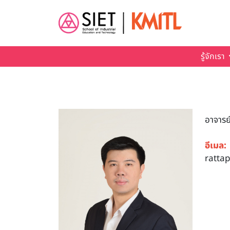
Skip to main content
รู้จักเรา
อาจารย
อีเมล:
ratta