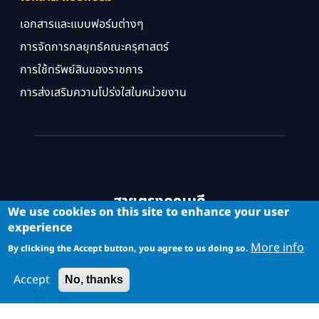
เอกสารและแบบฟอร์มต่างๆ
การจัดการกลยุทธ์คณะครุศาสตร์
การใช้ทรัพย์สินของราชการ
การส่งเสริมความโปร่งใสในหน่วยงาน
สายตรงคณบดี
We use cookies on this site to enhance your user
experience
More info
By clicking the Accept button, you agree to us doing so.
Accept
No, thanks
Copyright © School of Industrial Education and Technology. All