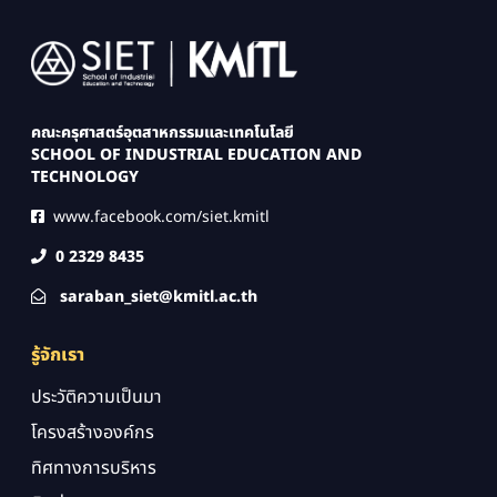
Image
คณะครุศาสตร์อุตสาหกรรมและเทคโนโลยี
SCHOOL OF INDUSTRIAL EDUCATION AND
TECHNOLOGY
www.facebook.com/siet.kmitl
0 2329 8435
saraban_siet@kmitl.ac.th
รู้จักเรา
ประวัติความเป็นมา
โครงสร้างองค์กร
ทิศทางการบริหาร