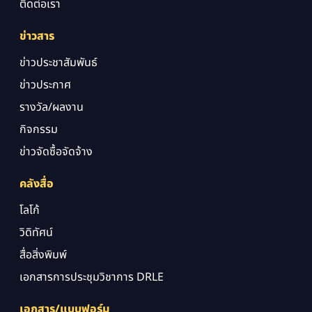
ติดต่อเรา
ข่าวสาร
ข่าวประชาสัมพันธ์
ข่าวประกาศ
รางวัล/ผลงาน
กิจกรรม
ข่าวจัดซื้อจัดจ้าง
คลังสื่อ
โลโก้
วิดิทัศน์
สื่อสิ่งพิมพ์
เอกสารการประชุมวิชาการ DRLE
เอกสาร/แบบฟอร์ม