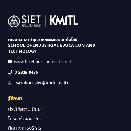
Image
คณะครุศาสตร์อุตสาหกรรมและเทคโนโลยี
SCHOOL OF INDUSTRIAL EDUCATION AND
TECHNOLOGY
www.facebook.com/siet.kmitl
0 2329 8435
saraban_siet@kmitl.ac.th
รู้จักเรา
ประวัติความเป็นมา
โครงสร้างองค์กร
ทิศทางการบริหาร