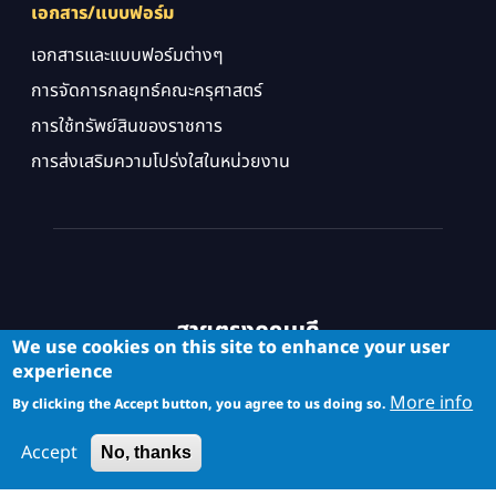
เอกสาร/แบบฟอร์ม
เอกสารและแบบฟอร์มต่างๆ
การจัดการกลยุทธ์คณะครุศาสตร์
การใช้ทรัพย์สินของราชการ
การส่งเสริมความโปร่งใสในหน่วยงาน
สายตรงคณบดี
We use cookies on this site to enhance your user
experience
More info
By clicking the Accept button, you agree to us doing so.
Accept
No, thanks