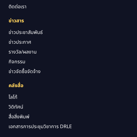
ติดต่อเรา
ข่าวสาร
ข่าวประชาสัมพันธ์
ข่าวประกาศ
รางวัล/ผลงาน
กิจกรรม
ข่าวจัดซื้อจัดจ้าง
คลังสื่อ
โลโก้
วิดิทัศน์
สื่อสิ่งพิมพ์
เอกสารการประชุมวิชาการ DRLE