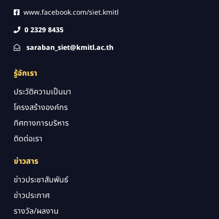
www.facebook.com/siet.kmitl
0 2329 8435
saraban_siet@kmitl.ac.th
รู้จักเรา
ประวัติความเป็นมา
โครงสร้างองค์กร
ทิศทางการบริหาร
ติดต่อเรา
ข่าวสาร
ข่าวประชาสัมพันธ์
ข่าวประกาศ
รางวัล/ผลงาน