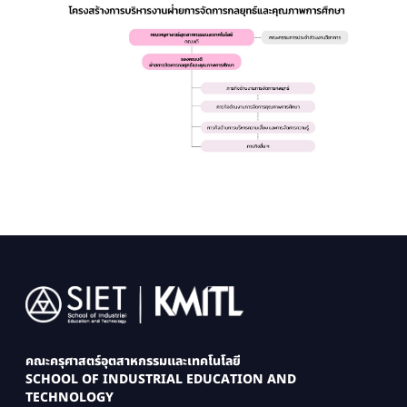
Image
คณะครุศาสตร์อุตสาหกรรมและเทคโนโลยี
SCHOOL OF INDUSTRIAL EDUCATION AND
TECHNOLOGY