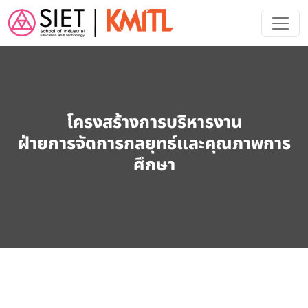
Skip to main content
โครงสร้างการบริหารงาน
ฝ่ายการจัดการกลยุทธ์และคุณภาพการ
ศึกษา
Image