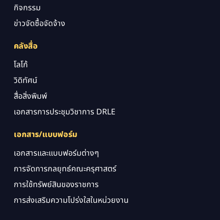
กิจกรรม
ข่าวจัดซื้อจัดจ้าง
คลังสื่อ
โลโก้
วิดิทัศน์
สื่อสิ่งพิมพ์
เอกสารการประชุมวิชาการ DRLE
เอกสาร/แบบฟอร์ม
เอกสารและแบบฟอร์มต่างๆ
การจัดการกลยุทธ์คณะครุศาสตร์
การใช้ทรัพย์สินของราชการ
การส่งเสริมความโปร่งใสในหน่วยงาน