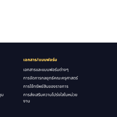
เอกสาร/แบบฟอร์ม
เอกสารและแบบฟอร์มต่างๆ
การจัดการกลยุทธ์คณะครุศาสตร์
การใช้ทรัพย์สินของราชการ
ุม
การส่งเสริมความโปร่งใสในหน่วย
งาน