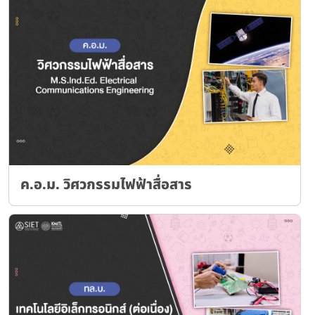
ค.อ.ม. วิศวกรรมไฟฟ้าสื่อสาร