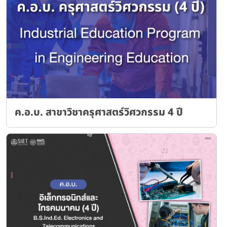
ค.อ.บ. สาขาวิชาครุศาสตร์วิศวกรรม 4 ปี