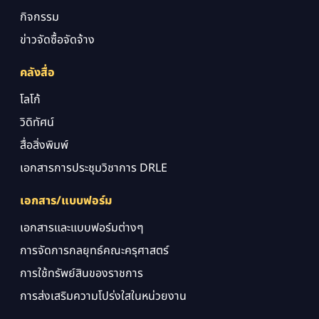
กิจกรรม
ข่าวจัดซื้อจัดจ้าง
คลังสื่อ
โลโก้
วิดิทัศน์
สื่อสิ่งพิมพ์
เอกสารการประชุมวิชาการ DRLE
เอกสาร/แบบฟอร์ม
เอกสารและแบบฟอร์มต่างๆ
การจัดการกลยุทธ์คณะครุศาสตร์
การใช้ทรัพย์สินของราชการ
การส่งเสริมความโปร่งใสในหน่วยงาน