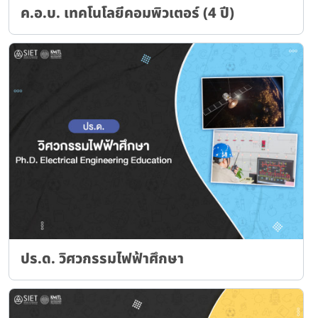
ค.อ.บ. เทคโนโลยีคอมพิวเตอร์ (4 ปี)
ปร.ด. วิศวกรรมไฟฟ้าศึกษา