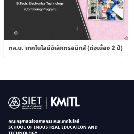
ทล.บ. เทคโนโลยีอิเล็กทรอนิกส์ (ต่อเนื่อง 2 ปี)
Image
คณะครุศาสตร์อุตสาหกรรมและเทคโนโลยี
SCHOOL OF INDUSTRIAL EDUCATION AND
TECHNOLOGY