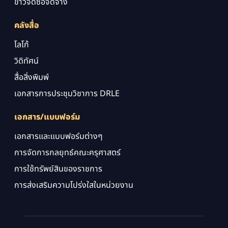
ข่าวจัดซื้อจัดจ้าง
คลังสื่อ
โลโก้
วิดิทัศน์
สื่อสิ่งพิมพ์
เอกสารการประชุมวิชาการ DRLE
เอกสาร/แบบฟอร์ม
เอกสารและแบบฟอร์มต่างๆ
การจัดการกลยุทธ์คณะครุศาสตร์
การใช้ทรัพย์สินของราชการ
การส่งเสริมความโปร่งใสในหน่วยงาน