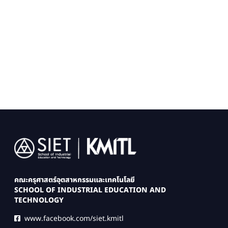
Image
คณะครุศาสตร์อุตสาหกรรมและเทคโนโลยี
SCHOOL OF INDUSTRIAL EDUCATION AND
TECHNOLOGY
www.facebook.com/siet.kmitl