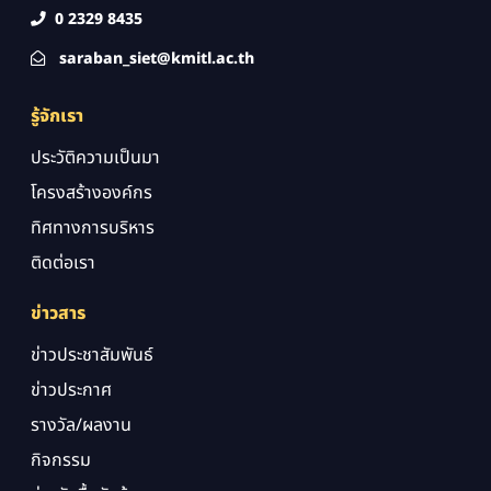
0 2329 8435
saraban_siet@kmitl.ac.th
รู้จักเรา
ประวัติความเป็นมา
โครงสร้างองค์กร
ทิศทางการบริหาร
ติดต่อเรา
ข่าวสาร
ข่าวประชาสัมพันธ์
ข่าวประกาศ
รางวัล/ผลงาน
กิจกรรม