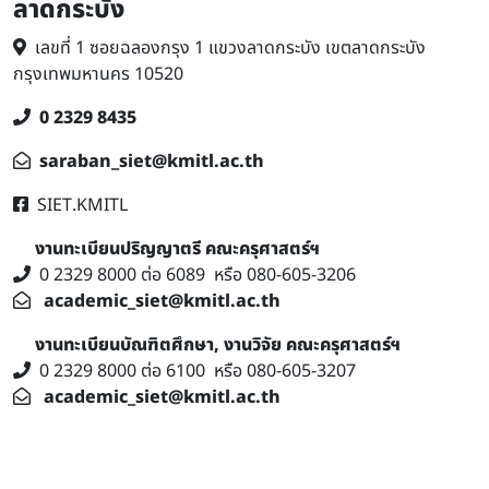
ลาดกระบัง
เลขที่ 1 ซอยฉลองกรุง 1 แขวงลาดกระบัง เขตลาดกระบัง
กรุงเทพมหานคร 10520
0 2329 8435
saraban_siet@kmitl.ac.th
SIET.KMITL
งานทะเบียนปริญญาตรี คณะครุศาสตร์ฯ
0 2329 8000 ต่อ 6089 หรือ 080-605-3206
academic_siet@kmitl.ac.th
งานทะเบียนบัณฑิตศึกษา, งานวิจัย
คณะครุศาสตร์ฯ
0 2329 8000 ต่อ 6100 หรือ 080-605-3207
academic_siet@kmitl.ac.th