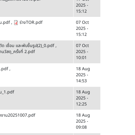
2025 -
15:12
าน.pdf
,
ร่างTOR.pdf
07 Oct
2025 -
15:12
ด เชื่อม และพับขึ้นรูป(2)_0.pdf
,
07 Oct
านวัสดุ_ครั้งที่ 2.pdf
2025 -
10:01
์.pdf
,
18 Aug
2025 -
14:53
าน_1.pdf
18 Aug
2025 -
12:25
ปชิ้นงาน20251007.pdf
18 Aug
2025 -
09:08