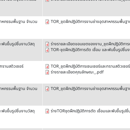
ตสาหกรรมพื้นฐาน จำนวน
TOR_ชุดฝึกปฏิบัติการงานช่างอุตสาหกรรมพื้นฐ
ับขึ้นรูปชิ้นงานวัสดุ
ร่างรายละเอียดขอบเขตของงาน_ชุดฝึกปฏิบัติการตั
TOR-ชุดฝึกปฏิบัติการตัด เชื่อม และพับขึ้นรูปชิ้นง
ทรานสดิวเซอร์
TOR_ชุดฝึกปฏิบัติการเซนเซอร์และทรานสดิวเซอร
ร่างรายละเอียดคุณลักษณะ_.pdf
ตสาหกรรมพื้นฐาน จำนวน
TOR_ชุดฝึกปฏิบัติการงานช่างอุตสาหกรรมพื้นฐ
ับขึ้นรูปชิ้นงานวัสดุ
ร่างTORชุดฝึกปฏิบัติการตัด เชื่อมและพับขึ้นรู