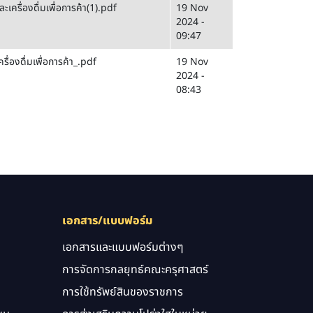
รื่องดื่มเพื่อการค้า(1).pdf
19 Nov
2024 -
09:47
่องดื่มเพื่อการค้า_.pdf
19 Nov
2024 -
08:43
เอกสาร/แบบฟอร์ม
เอกสารและแบบฟอร์มต่างๆ
การจัดการกลยุทธ์คณะครุศาสตร์
การใช้ทรัพย์สินของราชการ