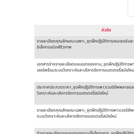
หัวข้อ
รายละเอียดคุณลักษณะเฉพาะ_ชุดฝึกปฏิบัติการเซนเซอร์และ
อิเล็กทรอนิกส์ชีวภาพ
เอกสารร่างรายละเอียดขอบเขตของงาน_ชุดฝึกปฏิบัติการพ
เจอร์พร้อมระบบวิเคราะห์และบริหารจัดการแบตเตอรี่สมัยใหม
ประกาศประกวดราคา_ชุดฝึกปฏิบัติการพาวเวอร์ซัพพลายและ
วิเคราะห์และบริหารจัดการแบตเตอรี่สมัยใหม่
รายละเอียดคุณลักษณะเฉพาะ_ชุดฝึกปฏิบัติการพาวเวอร์ซั
ระบบวิเคราะห์และบริหารจัดการแบตเตอรี่สมัยใหม่
ร่างรายละเอียดขอบเขตของงานทั้งโครงการ_ชุดฝึกปฏิบัติ