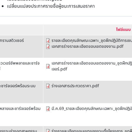
เปลี่ยนแปลงประกาศรายชื่อผู้ชนะการเสนอราคา
ไฟล์แนบ
ทรานสดิวเซอร์
รายละเอียดคุณลักษณะเฉพาะ_ชุดฝึกปฏิบัติการเซ
เอกสารร่างรายละเอียดขอบเขตของงาน.pdf
าวเวอร์ซัพพลายและชาร์จ
เอกสารร่างรายละเอียดขอบเขตของงาน_ชุดฝึกปฏิ
่
เจอร์.pdf
ชาร์จเจอร์พร้อมระบบ
ร่างเอกสารประกวดราคา.pdf
พพลายและชาร์จเจอร์พร้อม
มี.ค.69_รายละเอียดคุณลักษณะเฉพาะ_ชุดฝึกปฏิบ
การงานช่างอุตสาหกรรม
ร่างรายละเอียดขอบเขตของงานทั้งโครงการ_ชุดฝึ