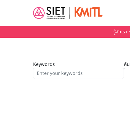
Skip to main content
รู้จักเรา
Keywords
ค้