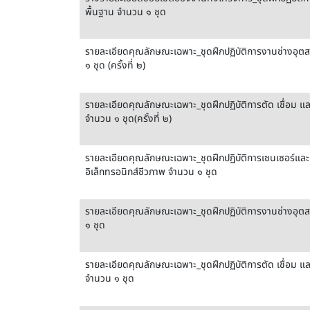
พื้นฐาน จำนวน ๑ ชุด
รายละเอียดคุณลักษณะเฉพาะ_ชุดฝึกปฏิบัติการงานช่างอุ
๑ ชุด (ครั้งที่ ๒)
รายละเอียดคุณลักษณะเฉพาะ_ชุดฝึกปฏิบัติการตัด เชื่อม และพ
จำนวน ๑ ชุด(ครั้งที่ ๒)
รายละเอียดคุณลักษณะเฉพาะ_ชุดฝึกปฏิบัติการเซนเซอร์และ
อิเล็กทรอนิกส์ชีวภาพ จำนวน ๑ ชุด
รายละเอียดคุณลักษณะเฉพาะ_ชุดฝึกปฏิบัติการงานช่างอุ
๑ ชุด
รายละเอียดคุณลักษณะเฉพาะ_ชุดฝึกปฏิบัติการตัด เชื่อม และพ
จำนวน ๑ ชุด