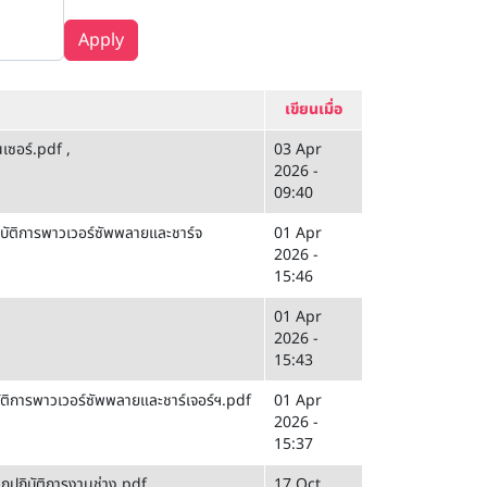
Apply
เขียนเมื่อ
นเซอร์.pdf
,
03 Apr
2026 -
09:40
บัติการพาวเวอร์ซัพพลายและชาร์จ
01 Apr
2026 -
15:46
01 Apr
2026 -
15:43
ัติการพาวเวอร์ซัพพลายและชาร์เจอร์ฯ.pdf
01 Apr
2026 -
15:37
กปฏิบัติการงานช่าง.pdf
17 Oct