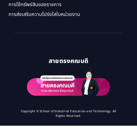
การใช้ทรัพย์สินของราชการ
การส่งเสริมความโปร่งใสในหน่วยงาน
สายตรงคณบดี
Copyright © School of Industrial Education and Technology. All
Rights Reserved.