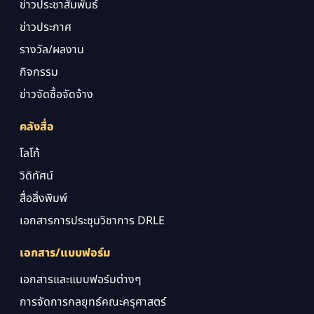
ข่าวประชาสัมพันธ์
ข่าวประกาศ
รางวัล/ผลงาน
กิจกรรม
ข่าวจัดซื้อจัดจ้าง
คลังสื่อ
โลโก้
วิดิทัศน์
สื่อสิ่งพิมพ์
เอกสารการประชุมวิชาการ DRLE
เอกสาร/แบบฟอร์ม
เอกสารและแบบฟอร์มต่างๆ
การจัดการกลยุทธ์คณะครุศาสตร์