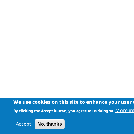
We use cookies on this site to enhance your user
More in
By clicking the Accept button, you agree to us doing so.
Accept
No, thanks