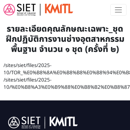
Skip to main content
รายละเอียดคุณลักษณะเฉพาะ_ชุด
ฝึกปฏิบัติการงานช่างอุตสาหกรรม
พื้นฐาน จำนวน ๑ ชุด (ครั้งที่ ๒)
/sites/siet/files/2025-
10/TOR_%E0%B8%8A%E0%B8%B8%E0%B8%94%E0%
/sites/siet/files/2025-
10/%E0%B8%A3%E0%B9%88%E0%B8%B2%E0%B8%87T
Image