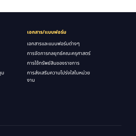
เอกสาร/แบบฟอร์ม
เอกสารและแบบฟอร์มต่างๆ
การจัดการกลยุทธ์คณะครุศาสตร์
การใช้ทรัพย์สินของราชการ
ุม
การส่งเสริมความโปร่งใสในหน่วย
งาน