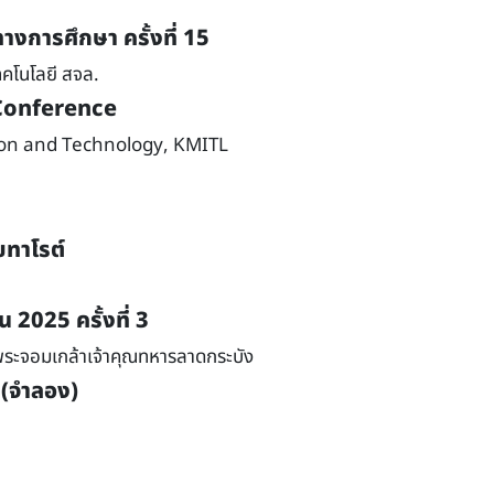
างการศึกษา ครั้งที่ 15
คโนโลยี สจล.
 Conference
tion and Technology, KMITL
ยทาโรต์
 2025 ครั้งที่ 3
ระจอมเกล้าเจ้าคุณทหารลาดกระบัง
 (จำลอง)