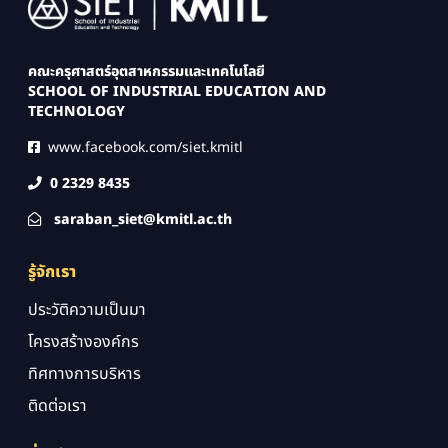
คณะครุศาสตร์อุตสาหกรรมและเทคโนโลยี
SCHOOL OF INDUSTRIAL EDUCATION AND
TECHNOLOGY
www.facebook.com/siet.kmitl
0 2329 8435
saraban_siet@kmitl.ac.th
รู้จักเรา
ประวัติความเป็นมา
โครงสร้างองค์กร
ทิศทางการบริหาร
ติดต่อเรา