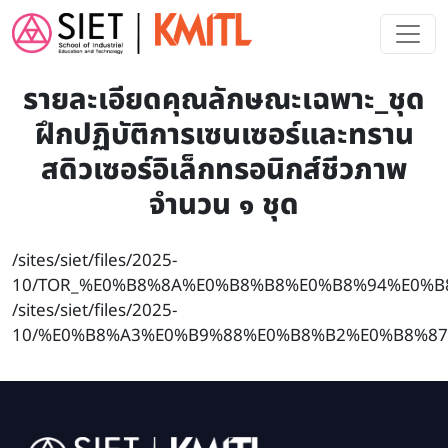
Skip to main content
รายละเอียดคุณลักษณะเฉพาะ_ชุด
ฝึกปฏิบัติการเซนเซอร์และทราน
สดิวเซอร์อิเล็กทรอนิกส์ชีวภาพ
จำนวน ๑ ชุด
/sites/siet/files/2025-
10/TOR_%E0%B8%8A%E0%B8%B8%E0%B8%94%E0%
/sites/siet/files/2025-
10/%E0%B8%A3%E0%B9%88%E0%B8%B2%E0%B8%8
Image