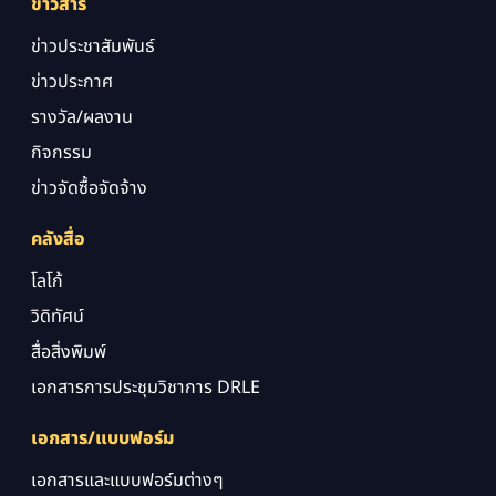
ข่าวสาร
ข่าวประชาสัมพันธ์
ข่าวประกาศ
รางวัล/ผลงาน
กิจกรรม
ข่าวจัดซื้อจัดจ้าง
คลังสื่อ
โลโก้
วิดิทัศน์
สื่อสิ่งพิมพ์
เอกสารการประชุมวิชาการ DRLE
เอกสาร/แบบฟอร์ม
เอกสารและแบบฟอร์มต่างๆ