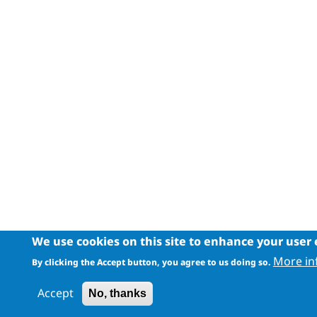
We use cookies on this site to enhance your user
More in
By clicking the Accept button, you agree to us doing so.
Accept
No, thanks