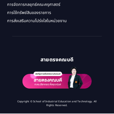
การจัดการกลยุทธ์คณะครุศาสตร์
การใช้ทรัพย์สินของราชการ
การส่งเสริมความโปร่งใสในหน่วยงาน
สายตรงคณบดี
Copyright © School of Industrial Education and Technology. All
Rights Reserved.