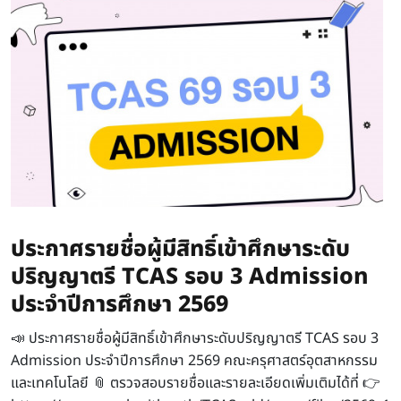
ประกาศรายชื่อผู้มีสิทธิ์เข้าศึกษาระดับ
ปริญญาตรี TCAS รอบ 3 Admission
ประจำปีการศึกษา 2569
📣 ประกาศรายชื่อผู้มีสิทธิ์เข้าศึกษาระดับปริญญาตรี TCAS รอบ 3
Admission ประจำปีการศึกษา 2569 คณะครุศาสตร์อุตสาหกรรม
และเทคโนโลยี 📎 ตรวจสอบรายชื่อและรายละเอียดเพิ่มเติมได้ที่ 👉