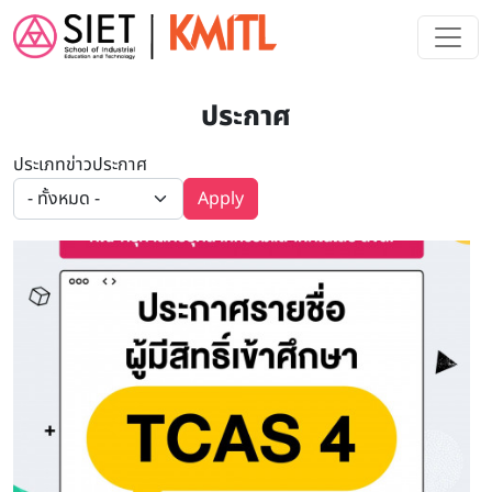
Skip to main content
ประกาศ
ประเภทข่าวประกาศ
Apply