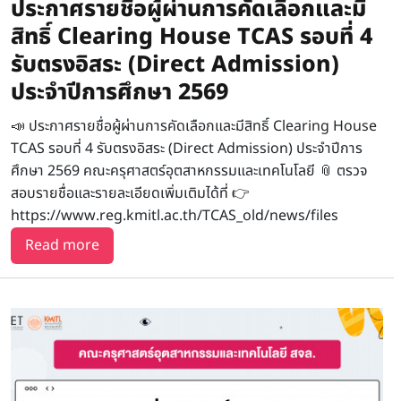
ประกาศรายชื่อผู้ผ่านการคัดเลือกและมี
สิทธิ์ Clearing House TCAS รอบที่ 4
รับตรงอิสระ (Direct Admission)
ประจำปีการศึกษา 2569
📣 ประกาศรายชื่อผู้ผ่านการคัดเลือกและมีสิทธิ์ Clearing House
TCAS รอบที่ 4 รับตรงอิสระ (Direct Admission) ประจำปีการ
ศึกษา 2569 คณะครุศาสตร์อุตสาหกรรมและเทคโนโลยี 📎 ตรวจ
สอบรายชื่อและรายละเอียดเพิ่มเติมได้ที่ 👉
https://www.reg.kmitl.ac.th/TCAS_old/news/files
about ประกาศรายชื่อผู้ผ่านการคัดเลือกและมีสิทธิ
Read more