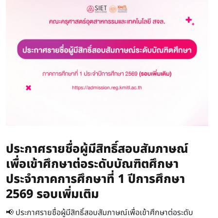
ประกาศรายชื่อผู้มีสิทธิ์สอบสัมภาษณ์
เพื่อเข้าศึกษาต่อระดับบัณฑิตศึกษา
ประจำภาคการศึกษาที่ 1 ปีการศึกษา
2569 รอบเพิ่มเติม
📢 ประกาศรายชื่อผู้มีสิทธิ์สอบสัมภาษณ์เพื่อเข้าศึกษาต่อระดับ