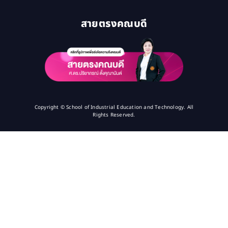
สายตรงคณบดี
Copyright © School of Industrial Education and Technology. All
Rights Reserved.