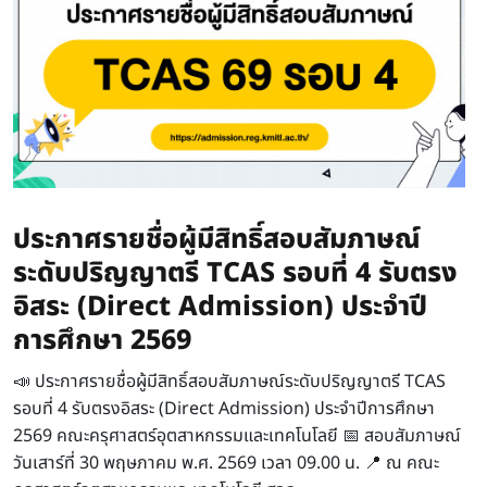
ประกาศรายชื่อผู้มีสิทธิ์สอบสัมภาษณ์
ระดับปริญญาตรี TCAS รอบที่ 4 รับตรง
อิสระ (Direct Admission) ประจำปี
การศึกษา 2569
📣 ประกาศรายชื่อผู้มีสิทธิ์สอบสัมภาษณ์ระดับปริญญาตรี TCAS
รอบที่ 4 รับตรงอิสระ (Direct Admission) ประจำปีการศึกษา
2569 คณะครุศาสตร์อุตสาหกรรมและเทคโนโลยี 📅 สอบสัมภาษณ์
วันเสาร์ที่ 30 พฤษภาคม พ.ศ. 2569 เวลา 09.00 น. 📍 ณ คณะ