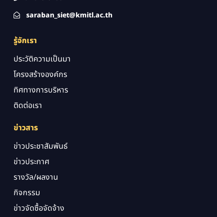
saraban_siet@kmitl.ac.th
รู้จักเรา
ประวัติความเป็นมา
โครงสร้างองค์กร
ทิศทางการบริหาร
ติดต่อเรา
ข่าวสาร
ข่าวประชาสัมพันธ์
ข่าวประกาศ
รางวัล/ผลงาน
กิจกรรม
ข่าวจัดซื้อจัดจ้าง