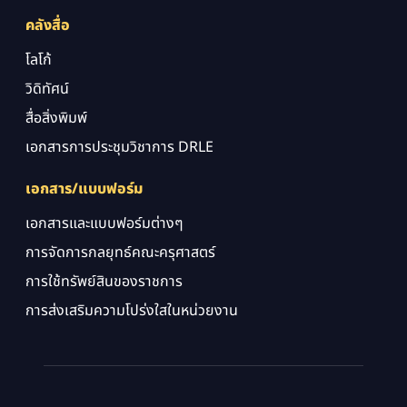
คลังสื่อ
โลโก้
วิดิทัศน์
สื่อสิ่งพิมพ์
เอกสารการประชุมวิชาการ DRLE
เอกสาร/แบบฟอร์ม
เอกสารและแบบฟอร์มต่างๆ
การจัดการกลยุทธ์คณะครุศาสตร์
การใช้ทรัพย์สินของราชการ
การส่งเสริมความโปร่งใสในหน่วยงาน