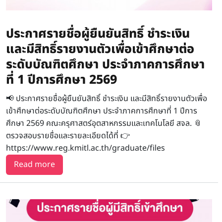
ประกาศรายชื่อผู้ยืนยันสิทธิ์ ชำระเงิน
และมีสิทธิ์รายงานตัวเพื่อเข้าศึกษาต่อ
ระดับบัณฑิตศึกษา ประจำภาคการศึกษา
ที่ 1 ปีการศึกษา 2569
📢 ประกาศรายชื่อผู้ยืนยันสิทธิ์ ชำระเงิน และมีสิทธิ์รายงานตัวเพื่อ
เข้าศึกษาต่อระดับบัณฑิตศึกษา ประจำภาคการศึกษาที่ 1 ปีการ
ศึกษา 2569 คณะครุศาสตร์อุตสาหกรรมและเทคโนโลยี สจล. 📎
ตรวจสอบรายชื่อและรายละเอียดได้ที่ 👉
https://www.reg.kmitl.ac.th/graduate/files
about ประกาศรายชื่อผู้ยืนยันสิทธิ์ ชำระเงิน และมีส
Read more