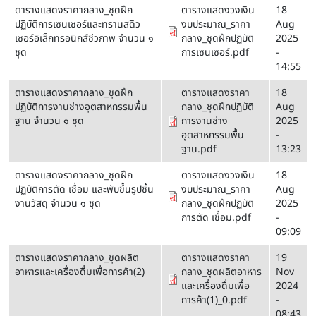
ตารางแสดงราคากลาง_ชุดฝึก
ตารางแสดงวงเงิน
18
ปฏิบัติการเซนเซอร์และทรานสดิว
งบประมาณ_ราคา
Aug
เซอร์อิเล็กทรอนิกส์ชีวภาพ จำนวน ๑
กลาง_ชุดฝึกปฏิบัติ
2025
ชุด
การเซนเซอร์.pdf
-
14:55
ตารางแสดงราคากลาง_ชุดฝึก
ตารางแสดงราคา
18
ปฏิบัติการงานช่างอุตสาหกรรมพื้น
กลาง_ชุดฝึกปฏิบัติ
Aug
ฐาน จำนวน ๑ ชุด
การงานช่าง
2025
อุตสาหกรรมพื้น
-
ฐาน.pdf
13:23
ตารางแสดงราคากลาง_ชุดฝึก
ตารางแสดงวงเงิน
18
ปฏิบัติการตัด เชื่อม และพับขึ้นรูปชิ้น
งบประมาณ_ราคา
Aug
งานวัสดุ จำนวน ๑ ชุด
กลาง_ชุดฝึกปฏิบัติ
2025
การตัด เชื่อม.pdf
-
09:09
ตารางแสดงราคากลาง_ชุดผลิต
ตารางแสดงราคา
19
อาหารและเครื่องดื่มเพื่อการค้า(2)
กลาง_ชุดผลิตอาหาร
Nov
และเครื่องดื่มเพื่อ
2024
การค้า(1)_0.pdf
-
08:43