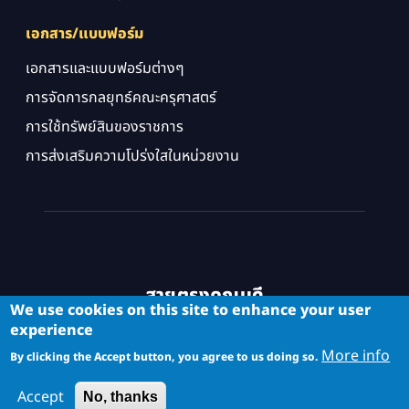
เอกสาร/แบบฟอร์ม
เอกสารและแบบฟอร์มต่างๆ
การจัดการกลยุทธ์คณะครุศาสตร์
การใช้ทรัพย์สินของราชการ
การส่งเสริมความโปร่งใสในหน่วยงาน
สายตรงคณบดี
We use cookies on this site to enhance your user
experience
More info
By clicking the Accept button, you agree to us doing so.
Accept
No, thanks