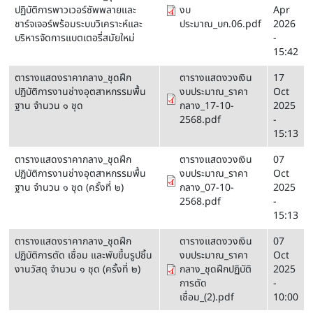
ปฏิบัติการพาวเวอร์ซัพพลายและ
งบ
Apr
ชาร์จเจอร์พร้อมระบบวิเคราะห์และ
ประมาณ_บก.06.pdf
2026
บริหารจัดการแบตเตอรี่สมัยใหม่
-
15:42
ตารางแสดงราคากลาง_ชุดฝึก
ตารางแสดงวงเงิน
17
ปฏิบัติการงานช่างอุตสาหกรรมพื้น
งบประมาณ_ราคา
Oct
ฐาน จำนวน ๑ ชุด
กลาง_17-10-
2025
2568.pdf
-
15:13
ตารางแสดงราคากลาง_ชุดฝึก
ตารางแสดงวงเงิน
07
ปฏิบัติการงานช่างอุตสาหกรรมพื้น
งบประมาณ_ราคา
Oct
ฐาน จำนวน ๑ ชุด (ครั้งที่ ๒)
กลาง_07-10-
2025
2568.pdf
-
15:13
ตารางแสดงราคากลาง_ชุดฝึก
ตารางแสดงวงเงิน
07
ปฏิบัติการตัด เชื่อม และพับขึ้นรูปชิ้น
งบประมาณ_ราคา
Oct
งานวัสดุ จำนวน ๑ ชุด (ครั้งที่ ๒)
กลาง_ชุดฝึกปฏิบัติ
2025
การตัด
-
เชื่อม_(2).pdf
10:00