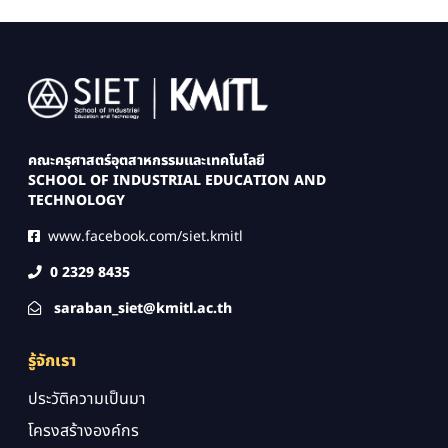
Image
คณะครุศาสตร์อุตสาหกรรมและเทคโนโลยี
SCHOOL OF INDUSTRIAL EDUCATION AND
TECHNOLOGY
www.facebook.com/siet.kmitl
0 2329 8435
saraban_siet@kmitl.ac.th
รู้จักเรา
ประวัติความเป็นมา
โครงสร้างองค์กร