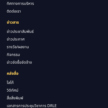
ทิศทางการบริหาร
ติดต่อเรา
ข่าวสาร
ข่าวประชาสัมพันธ์
ข่าวประกาศ
รางวัล/ผลงาน
กิจกรรม
ข่าวจัดซื้อจัดจ้าง
คลังสื่อ
โลโก้
วิดิทัศน์
สื่อสิ่งพิมพ์
เอกสารการประชุมวิชาการ DRLE