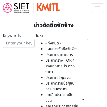
Skip to main content
ข่าวจัดซื้อจัดจ้าง
Keywords
ค้นหา
- ทั้งหมด -
แผนการจัดซื้อจัดจ้าง
ประกาศราคากลาง
ประกาศร่าง TOR /
ร่างเอกสารประกวด
ราคา
ประกาศเชิญชวน
ประกาศรายชื่อผู้ชนะ
การเสนอราคา
ยกเลิกประกาศเชิณ
ชวน
ยกเลิกประกาศรายชื่อ