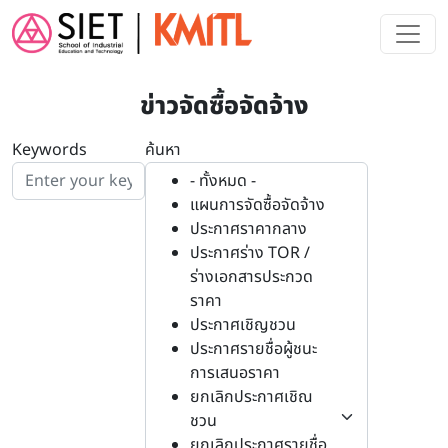
Skip to main content
ข่าวจัดซื้อจัดจ้าง
Keywords
ค้นหา
- ทั้งหมด -
แผนการจัดซื้อจัดจ้าง
ประกาศราคากลาง
ประกาศร่าง TOR /
ร่างเอกสารประกวด
ราคา
ประกาศเชิญชวน
ประกาศรายชื่อผู้ชนะ
การเสนอราคา
ยกเลิกประกาศเชิณ
ชวน
ยกเลิกประกาศรายชื่อ