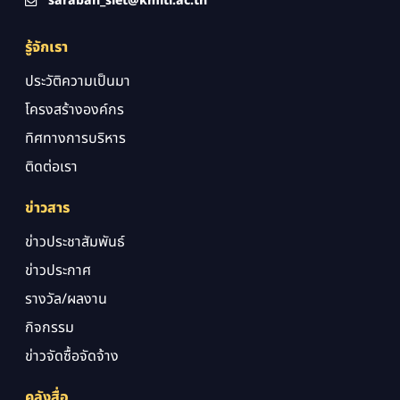
saraban_siet@kmitl.ac.th
รู้จักเรา
ประวัติความเป็นมา
โครงสร้างองค์กร
ทิศทางการบริหาร
ติดต่อเรา
ข่าวสาร
ข่าวประชาสัมพันธ์
ข่าวประกาศ
รางวัล/ผลงาน
กิจกรรม
ข่าวจัดซื้อจัดจ้าง
คลังสื่อ