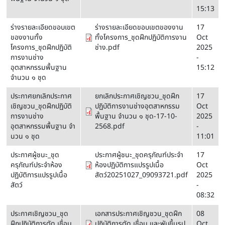
15:13
ร่างรายละเอียดขอบเขต
ร่างรายละเอียดขอบเขตของงาน
17
ของงานทั้ง
ทั้งโครงการ_ชุดฝึกปฏิบัติการงาน
Oct
โครงการ_ชุดฝึกปฏิบัติ
ช่าง.pdf
2025
การงานช่าง
-
อุตสาหกรรมพื้นฐาน
15:12
จำนวน ๑ ชุด
ประกาศยกเลิกประกาศ
ยกเลิกประกาศเชิญชวน_ชุดฝึก
17
เชิญชวน_ชุดฝึกปฏิบัติ
ปฏิบัติการงานช่างอุตสาหกรรม
Oct
การงานช่าง
พื้นฐาน จํานวน ๑ ชุด-17-10-
2025
อุตสาหกรรมพื้นฐาน จํา
2568.pdf
-
นวน ๑ ชุด
11:01
ประกาศผู้ชนะ_ชุด
ประกาศผู้ชนะ_ชุดครุภัณฑ์ประจำ
17
ครุภัณฑ์ประจำห้อง
ห้องปฏิบัติการแปรรูปเนื้อ
Oct
ปฏิบัติการแปรรูปเนื้อ
สัตว์20251027_09093721.pdf
2025
สัตว์
-
08:32
ประกาศเชิญชวน_ชุด
เอกสารประกาศเชิญชวน_ชุดฝึก
08
ฝึกปฏิบัติการตัด เชื่อม
ปฏิบัติการตัด เชื่อม และพับขึ้นรูป
Oct