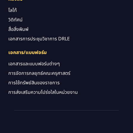
โลโก้
วิดิทัศน์
สื่อสิ่งพิมพ์
เอกสารการประชุมวิชาการ DRLE
เอกสาร/แบบฟอร์ม
เอกสารและแบบฟอร์มต่างๆ
การจัดการกลยุทธ์คณะครุศาสตร์
การใช้ทรัพย์สินของราชการ
การส่งเสริมความโปร่งใสในหน่วยงาน