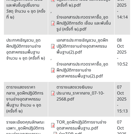
และพับขึ้นรูปชิ้นงาน
(ครั้งที่ ๒).pdf
2025
วัสดุ จำนวน ๑ ชุด (ครั้ง
,
-
ที่ ๒)
ร่างเอกสารประกวดราคาซื้อ_ชุด
14:14
ฝึกปฏิบัติการตัด เชื่อม และพับขึ้น
รูป (ครั้งที่ ๒).pdf
ประกาศเชิญชวน_ชุด
เอกสารประกาซเชิญชวน_ชุดฝึก
08
ฝึกปฏิบัติการงานช่าง
ปฏิบัติการงานช่างอุตสาหกรรม
Oct
อุตสาหกรรมพื้นฐาน
พื้นฐาน(2).pdf
2025
จำนวน ๑ ชุด (ครั้งที่ ๒)
,
-
ร่างเอกสารประกวดราคาซื้อ_ชุด
10:52
ฝึกปฏิบัติการงานช่าง
อุตสาหกรรมพื้นฐาน(2).pdf
ตารางแสดงราคา
ตารางแสดงวงเงินงบ
07
กลาง_ชุดฝึกปฏิบัติการ
ประมาณ_ราคากลาง_07-10-
Oct
งานช่างอุตสาหกรรม
2568.pdf
2025
พื้นฐาน จำนวน ๑ ชุด
-
(ครั้งที่ ๒)
15:13
รายละเอียดคุณลักษณะ
TOR_ชุดฝึกปฏิบัติการงานช่าง
07
เฉพาะ_ชุดฝึกปฏิบัติการ
อุตสาหกรรมพื้นฐาน.pdf
Oct