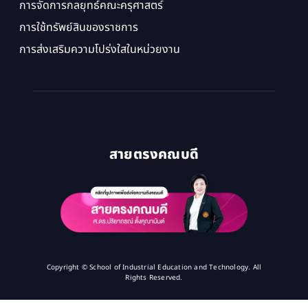
การจัดการกลยุทธ์คณะครุศาสตร์
การใช้ทรัพย์สินของราชการ
การส่งเสริมความโปร่งใสในหน่วยงาน
สายตรงคณบดี
Copyright © School of Industrial Education and Technology. All
Rights Reserved.