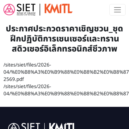
Skip to main content
ประกาศประกวดราคาเชิญชวน_ชุด
ฝึกปฏิบัติการเซนเซอร์และทราน
สดิวเซอร์อิเล็กทรอนิกส์ชีวภาพ
/sites/siet/files/2026-
04/%E0%B8%A3%E0%B9%88%E0%B8%B2%E0%B8%8
2569.pdf
/sites/siet/files/2026-
04/%E0%B8%A3%E0%B9%88%E0%B8%B2%E0%B8%8
Image