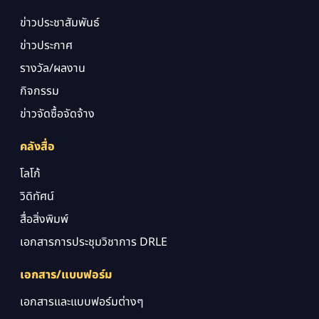
ข่าวประชาสัมพันธ์
ข่าวประกาศ
รางวัล/ผลงาน
กิจกรรม
ข่าวจัดซื้อจัดจ้าง
คลังสื่อ
โลโก้
วิดิทัศน์
สื่อสิ่งพิมพ์
เอกสารการประชุมวิชาการ DRLE
เอกสาร/แบบฟอร์ม
เอกสารและแบบฟอร์มต่างๆ