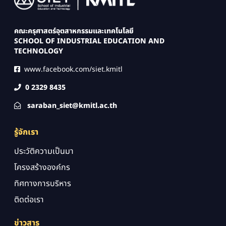
คณะครุศาสตร์อุตสาหกรรมและเทคโนโลยี
SCHOOL OF INDUSTRIAL EDUCATION AND
TECHNOLOGY
www.facebook.com/siet.kmitl
0 2329 8435
saraban_siet@kmitl.ac.th
รู้จักเรา
ประวัติความเป็นมา
โครงสร้างองค์กร
ทิศทางการบริหาร
ติดต่อเรา
ข่าวสาร