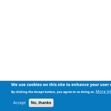
We use cookies on this site to enhance your user
More in
By clicking the Accept button, you agree to us doing so.
Accept
No, thanks