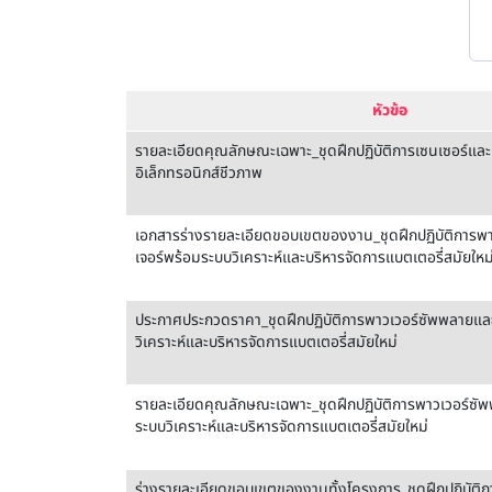
หัวข้อ
รายละเอียดคุณลักษณะเฉพาะ_ชุดฝึกปฏิบัติการเซนเซอร์และ
อิเล็กทรอนิกส์ชีวภาพ
เอกสารร่างรายละเอียดขอบเขตของงาน_ชุดฝึกปฏิบัติการพ
เจอร์พร้อมระบบวิเคราะห์และบริหารจัดการแบตเตอรี่สมัยใหม
ประกาศประกวดราคา_ชุดฝึกปฏิบัติการพาวเวอร์ซัพพลายและ
วิเคราะห์และบริหารจัดการแบตเตอรี่สมัยใหม่
รายละเอียดคุณลักษณะเฉพาะ_ชุดฝึกปฏิบัติการพาวเวอร์ซั
ระบบวิเคราะห์และบริหารจัดการแบตเตอรี่สมัยใหม่
ร่างรายละเอียดขอบเขตของงานทั้งโครงการ_ชุดฝึกปฏิบัติ