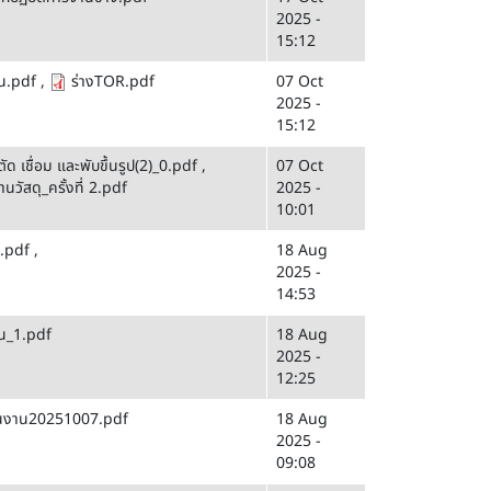
2025 -
15:12
าน.pdf
,
ร่างTOR.pdf
07 Oct
2025 -
15:12
ด เชื่อม และพับขึ้นรูป(2)_0.pdf
,
07 Oct
านวัสดุ_ครั้งที่ 2.pdf
2025 -
10:01
์.pdf
,
18 Aug
2025 -
14:53
าน_1.pdf
18 Aug
2025 -
12:25
ปชิ้นงาน20251007.pdf
18 Aug
2025 -
09:08