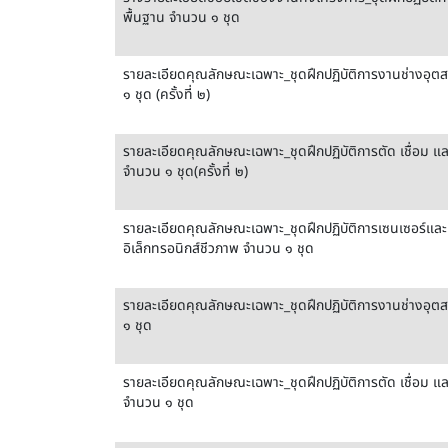
พื้นฐาน จำนวน ๑ ชุด
รายละเอียดคุณลักษณะเฉพาะ_ชุดฝึกปฏิบัติการงานช่างอุ
๑ ชุด (ครั้งที่ ๒)
รายละเอียดคุณลักษณะเฉพาะ_ชุดฝึกปฏิบัติการตัด เชื่อม และพ
จำนวน ๑ ชุด(ครั้งที่ ๒)
รายละเอียดคุณลักษณะเฉพาะ_ชุดฝึกปฏิบัติการเซนเซอร์และ
อิเล็กทรอนิกส์ชีวภาพ จำนวน ๑ ชุด
รายละเอียดคุณลักษณะเฉพาะ_ชุดฝึกปฏิบัติการงานช่างอุ
๑ ชุด
รายละเอียดคุณลักษณะเฉพาะ_ชุดฝึกปฏิบัติการตัด เชื่อม และพ
จำนวน ๑ ชุด