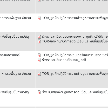
ตสาหกรรมพื้นฐาน จำนวน
TOR_ชุดฝึกปฏิบัติการงานช่างอุตสาหกรรมพื้นฐ
ับขึ้นรูปชิ้นงานวัสดุ
ร่างรายละเอียดขอบเขตของงาน_ชุดฝึกปฏิบัติการตั
TOR-ชุดฝึกปฏิบัติการตัด เชื่อม และพับขึ้นรูปชิ้นง
ทรานสดิวเซอร์
TOR_ชุดฝึกปฏิบัติการเซนเซอร์และทรานสดิวเซอร
ร่างรายละเอียดคุณลักษณะ_.pdf
ตสาหกรรมพื้นฐาน จำนวน
TOR_ชุดฝึกปฏิบัติการงานช่างอุตสาหกรรมพื้นฐ
ับขึ้นรูปชิ้นงานวัสดุ
ร่างTORชุดฝึกปฏิบัติการตัด เชื่อมและพับขึ้นรู