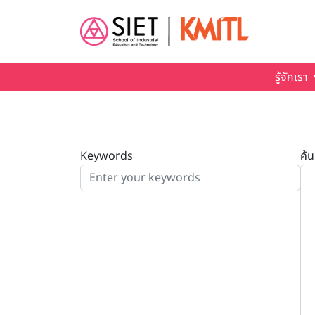
Skip to main content
รู้จักเรา
Keywords
ค้