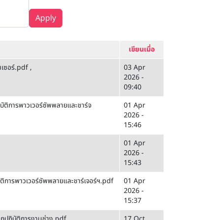
Apply
เขียนเมื่อ
นเซอร์.pdf
,
03 Apr
2026 -
09:40
บัติการพาวเวอร์ซัพพลายและชาร์จ
01 Apr
2026 -
15:46
01 Apr
2026 -
15:43
ัติการพาวเวอร์ซัพพลายและชาร์เจอร์ฯ.pdf
01 Apr
2026 -
15:37
กปฏิบัติการงานช่าง.pdf
17 Oct