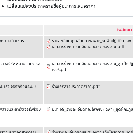
เปลี่ยนแปลงประกาศรายชื่อผู้ชนะการเสนอราคา
ไฟล์แนบ
ทรานสดิวเซอร์
รายละเอียดคุณลักษณะเฉพาะ_ชุดฝึกปฏิบัติการเซ
เอกสารร่างรายละเอียดขอบเขตของงาน.pdf
าวเวอร์ซัพพลายและชาร์จ
เอกสารร่างรายละเอียดขอบเขตของงาน_ชุดฝึกปฏิ
่
เจอร์.pdf
ชาร์จเจอร์พร้อมระบบ
ร่างเอกสารประกวดราคา.pdf
พพลายและชาร์จเจอร์พร้อม
มี.ค.69_รายละเอียดคุณลักษณะเฉพาะ_ชุดฝึกปฏิบ
การงานช่างอุตสาหกรรม
ร่างรายละเอียดขอบเขตของงานทั้งโครงการ_ชุดฝึ