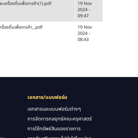
รื่องดื่มเพื่อการค้า(1).pdf
19 Nov
2024 -
09:47
่องดื่มเพื่อการค้า_.pdf
19 Nov
2024 -
08:43
เอกสาร/แบบฟอร์ม
เอกสารและแบบฟอร์มต่างๆ
การจัดการกลยุทธ์คณะครุศาสตร์
การใช้ทรัพย์สินของราชการ