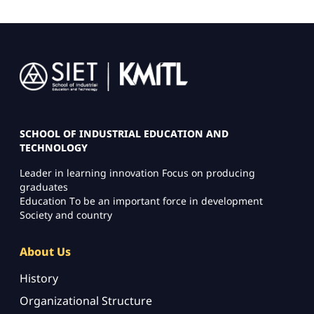
Image
SCHOOL OF INDUSTRIAL EDUCATION AND
TECHNOLOGY
Leader in learning innovation Focus on producing
graduates
Education To be an important force in development
Society and country
About Us
History
Organizational Structure