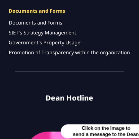
Documents and Forms
Documents and Forms
SIET's Strategy Management
Government's Property Usage
Promotion of Transparency within the organization
Dean Hotline