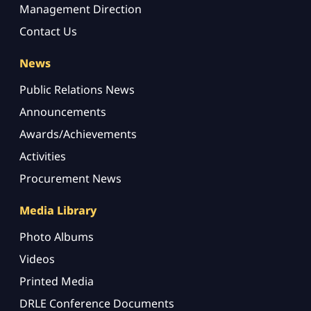
Management Direction
Contact Us
News
Public Relations News
Announcements
Awards/Achievements
Activities
Procurement News
Media Library
Photo Albums
Videos
Printed Media
DRLE Conference Documents