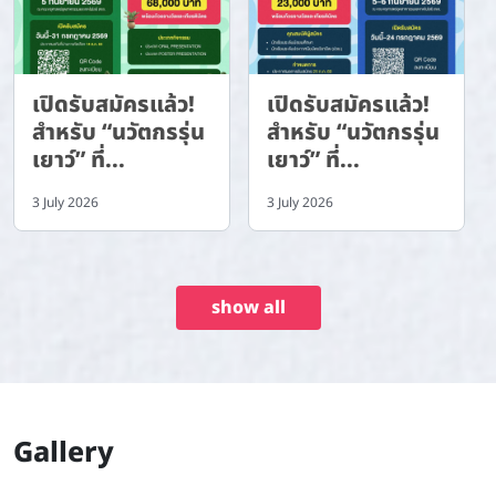
เปิดรับสมัครแล้ว!
เปิดรับสมัครแล้ว!
สำหรับ “นวัตกรรุ่น
สำหรับ “นวัตกรรุ่น
เยาว์” ที่...
เยาว์” ที่...
3 July 2026
3 July 2026
show all
Gallery