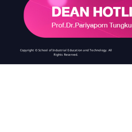
Copyright © School of Industrial Education and Technology. All
Rights Reserved.