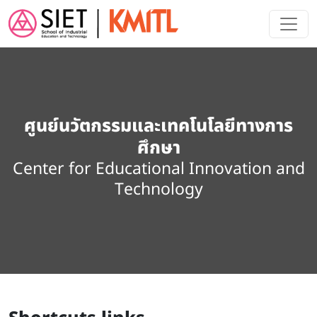
Skip to main content
ศูนย์นวัตกรรมและเทคโนโลยีทางการ
ศึกษา
Center for Educational Innovation and
Technology