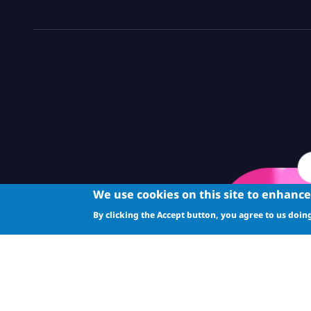
We use cookies on this site to enhanc
By clicking the Accept button, you agree to us doing