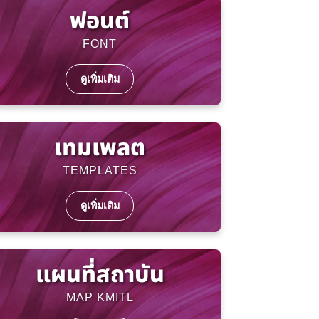
ฟอนต์
FONT
ดูเพิ่มเติม
เทมเพลต
TEMPLATES
ดูเพิ่มเติม
แผนที่สถาบัน
MAP KMITL