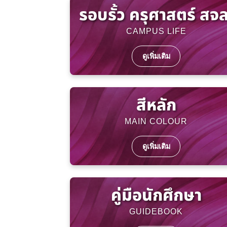
รอบรั้ว ครุศาสตร์ สจล
CAMPUS LIFE
ดูเพิ่มเติม
สีหลัก
MAIN COLOUR
ดูเพิ่มเติม
คู่มือนักศึกษา
GUIDEBOOK