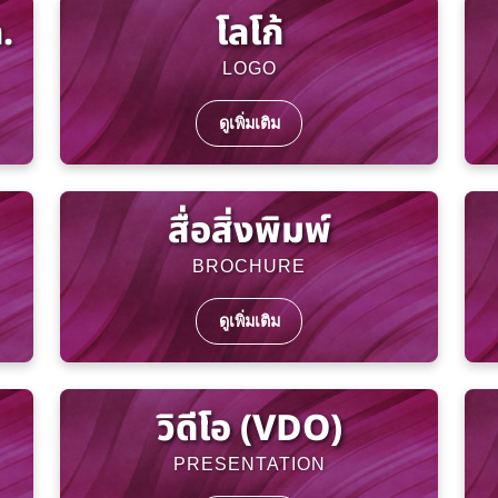
.
โลโก้
LOGO
ดูเพิ่มเติม
สื่อสิ่งพิมพ์
BROCHURE
ดูเพิ่มเติม
วิดีโอ (VDO)
PRESENTATION