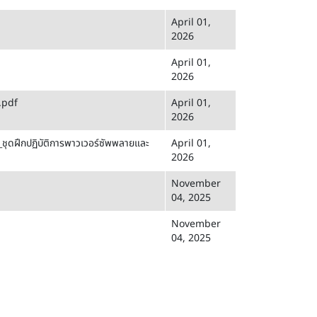
April 01,
2026
April 01,
2026
.pdf
April 01,
2026
ชุดฝึกปฏิบัติการพาวเวอร์ซัพพลายและ
April 01,
2026
November
04, 2025
November
04, 2025