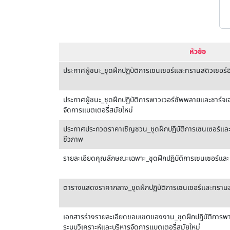
หัวข้อ
ประกาศผู้ชนะ_ชุดฝึกปฏิบัติการเซนเซอร์และทรานสดิวเซอร์อ
ประกาศผู้ชนะ_ชุดฝึกปฏิบัติการพาวเวอร์ซัพพลายและชาร์จเ
จัดการแบตเตอรี่สมัยใหม่
ประกาศประกวดราคาเชิญชวน_ชุดฝึกปฏิบัติการเซนเซอร์และท
ชีวภาพ
รายละเอียดคุณลักษณะเฉพาะ_ชุดฝึกปฏิบัติการเซนเซอร์และ
ตารางแสดงราคากลาง_ชุดฝึกปฏิบัติการเซนเซอร์และทรานสด
เอกสารร่างรายละเอียดขอบเขตของงาน_ชุดฝึกปฏิบัติการพา
ระบบวิเคราะห์และบริหารจัดการแบตเตอรี่สมัยใหม่