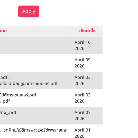
Apply
์แนบ
เขียนเมื่อ
April 16,
2026
April 09,
2026
.pdf
,
April 03,
้อชุดฝึกปฏิบัติการเซนเซอร์.pdf
2026
บัติการเซนเซอร์.pdf
,
April 03,
น.pdf
2026
ลาง_.pdf
April 03,
2026
_ชุดฝึกปฏิบัติการพาวเวอร์ซัพพลายและ
April 01,
2026