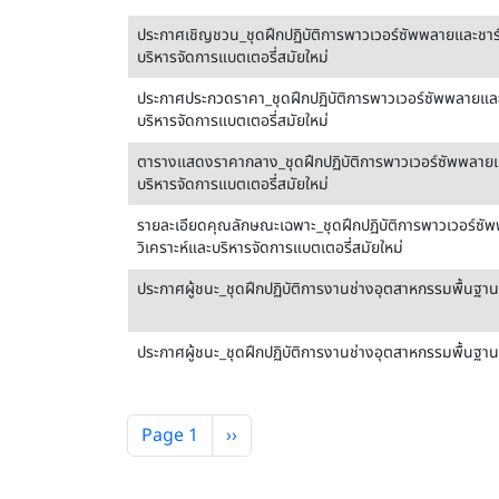
ประกาศเชิญชวน_ชุดฝึกปฏิบัติการพาวเวอร์ซัพพลายและชาร์
บริหารจัดการแบตเตอรี่สมัยใหม่
ประกาศประกวดราคา_ชุดฝึกปฏิบัติการพาวเวอร์ซัพพลายและช
บริหารจัดการแบตเตอรี่สมัยใหม่
ตารางแสดงราคากลาง_ชุดฝึกปฏิบัติการพาวเวอร์ซัพพลายแล
บริหารจัดการแบตเตอรี่สมัยใหม่
รายละเอียดคุณลักษณะเฉพาะ_ชุดฝึกปฏิบัติการพาวเวอร์ซั
วิเคราะห์และบริหารจัดการแบตเตอรี่สมัยใหม่
ประกาศผู้ชนะ_ชุดฝึกปฏิบัติการงานช่างอุตสาหกรรมพื้นฐา
ประกาศผู้ชนะ_ชุดฝึกปฏิบัติการงานช่างอุตสาหกรรมพื้นฐา
Pagination
Next page
Page 1
››