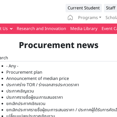
Infomation 
Current Student
Staff
Main naviga
Programs
Schol
t Us
Research and Innovation
Media Library
Event C
Procurement news
arch
- Any -
Procurement plan
Announcement of median price
ประกาศร่าง TOR / ร่างเอกสารประกวดราคา
ประกาศเชิญชวน
ประกาศรายชื่อผู้ชนะการเสนอราคา
ยกเลิกประกาศเชิณชวน
ยกเลิกประกาศรายชื่อผู้ชนะการเสนอราคา / ประกาศผู้ได้รับการคัดเ
เปลี่ยนแปลงประกาศเชิญชวน