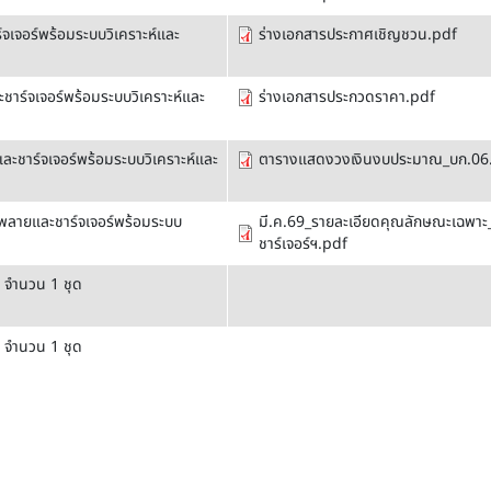
จเจอร์พร้อมระบบวิเคราะห์และ
ร่างเอกสารประกาศเชิญชวน.pdf
าร์จเจอร์พร้อมระบบวิเคราะห์และ
ร่างเอกสารประกวดราคา.pdf
ะชาร์จเจอร์พร้อมระบบวิเคราะห์และ
ตารางแสดงวงเงินงบประมาณ_บก.06
พพลายและชาร์จเจอร์พร้อมระบบ
มี.ค.69_รายละเอียดคุณลักษณะเฉพาะ_
ชาร์เจอร์ฯ.pdf
น จำนวน 1 ชุด
น จำนวน 1 ชุด