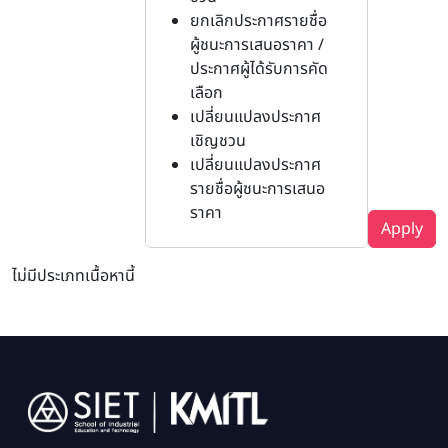
ยกเลิกประกาศรายชื่อ
ผู้ชนะการเสนอราคา /
ประกาศผู้ได้รับการคัด
เลือก
เปลี่ยนแปลงประกาศ
เชิญชวน
เปลี่ยนแปลงประกาศ
รายชื่อผู้ชนะการเสนอ
ราคา
Apply
ไม่มีประเภทเนื้อหานี้
Image