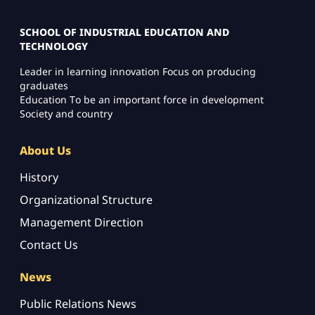
SCHOOL OF INDUSTRIAL EDUCATION AND
TECHNOLOGY
Leader in learning innovation Focus on producing
graduates
Education To be an important force in development
Society and country
About Us
History
Organizational Structure
Management Direction
Contact Us
News
Public Relations News