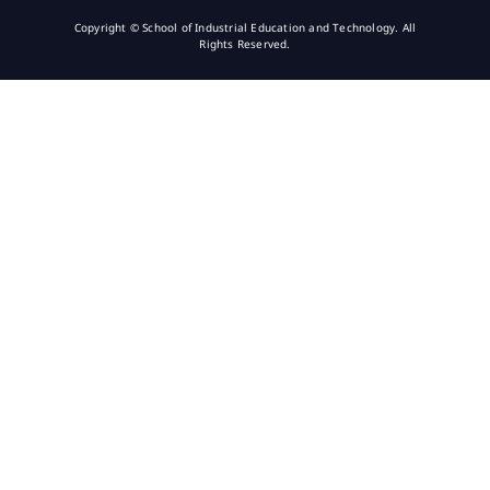
Copyright © School of Industrial Education and Technology. All
Rights Reserved.