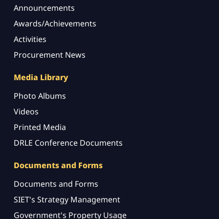
Announcements
Awards/Achievements
Activities
Procurement News
Media Library
Photo Albums
Videos
Printed Media
DRLE Conference Documents
Documents and Forms
Documents and Forms
SIET's Strategy Management
Government's Property Usage