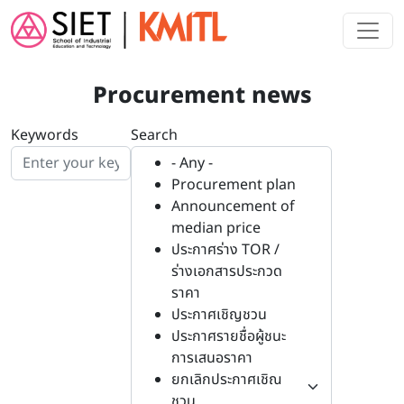
Skip to main content
Procurement news
Keywords
Search
- Any -
Procurement plan
Announcement of
median price
ประกาศร่าง TOR /
ร่างเอกสารประกวด
ราคา
ประกาศเชิญชวน
ประกาศรายชื่อผู้ชนะ
การเสนอราคา
ยกเลิกประกาศเชิณ
ชวน