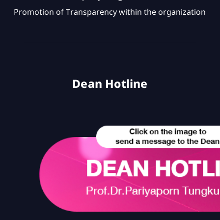
Promotion of Transparency within the organization
Dean Hotline