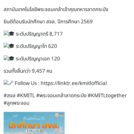
สถาบันเทคโนโลยีพระจอมเกล้าเจ้าคุณทหารลาดกระบัง
ยินดีต้อนรับนักศึกษา สจล. ปีการศึกษา 2569
ระดับปริญญาตรี 8,717
ระดับปริญญาโท 620
ระดับปริญญาเอก 120
รวมทั้งสิ้นกว่า 9,457 คน
Follow Us :
https://linktr.ee/kmitlofficial
#สจล
#KMITL
#พระจอมเกล้าลาดกระบัง
#KMITLtogether
#ลูกพระจอม