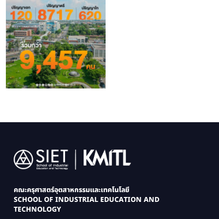
Image
คณะครุศาสตร์อุตสาหกรรมและเทคโนโลยี
SCHOOL OF INDUSTRIAL EDUCATION AND
TECHNOLOGY