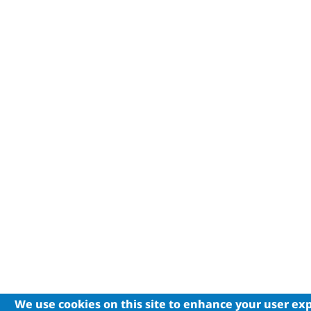
We use cookies on this site to enhance your user ex