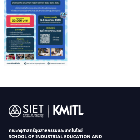
Image
คณะครุศาสตร์อุตสาหกรรมและเทคโนโลยี
SCHOOL OF INDUSTRIAL EDUCATION AND