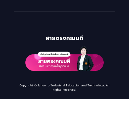
สายตรงคณบดี
Copyright © School of Industrial Education and Technology. All
Rights Reserved.