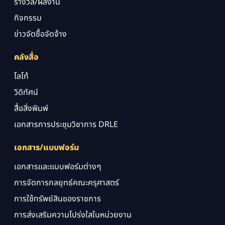
รางวัล/ผลงาน
กิจกรรม
ข่าวจัดซื้อจัดจ้าง
คลังสื่อ
โลโก้
วิดิทัศน์
สื่อสิ่งพิมพ์
เอกสารการประชุมวิชาการ DRLE
เอกสาร/แบบฟอร์ม
เอกสารและแบบฟอร์มต่างๆ
การจัดการกลยุทธ์คณะครุศาสตร์
การใช้ทรัพย์สินของราชการ
การส่งเสริมความโปร่งใสในหน่วยงาน