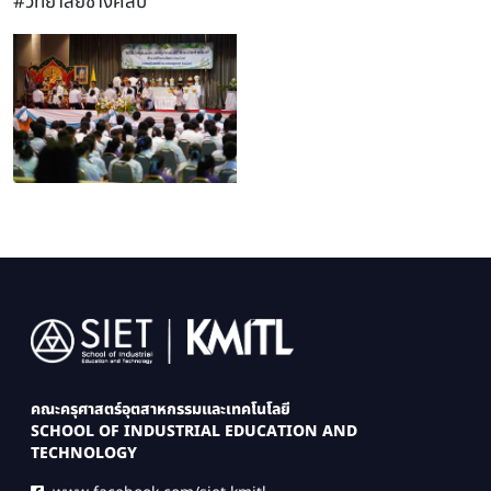
#วิทยาลัยช่างศิลป
Image
คณะครุศาสตร์อุตสาหกรรมและเทคโนโลยี
SCHOOL OF INDUSTRIAL EDUCATION AND
TECHNOLOGY