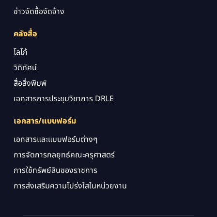
ข่าวจัดซื้อจัดจ้าง
คลังสื่อ
โลโก้
วิดิทัศน์
สื่อสิ่งพิมพ์
เอกสารการประชุมวิชาการ DRLE
เอกสาร/แบบฟอร์ม
เอกสารและแบบฟอร์มต่างๆ
การจัดการกลยุทธ์คณะครุศาสตร์
การใช้ทรัพย์สินของราชการ
การส่งเสริมความโปร่งใสในหน่วยงาน