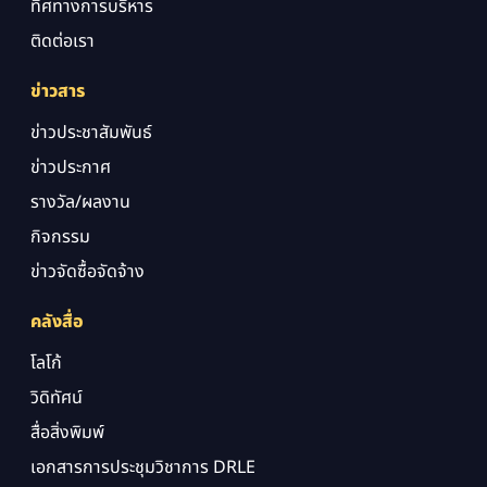
ทิศทางการบริหาร
ติดต่อเรา
ข่าวสาร
ข่าวประชาสัมพันธ์
ข่าวประกาศ
รางวัล/ผลงาน
กิจกรรม
ข่าวจัดซื้อจัดจ้าง
คลังสื่อ
โลโก้
วิดิทัศน์
สื่อสิ่งพิมพ์
เอกสารการประชุมวิชาการ DRLE