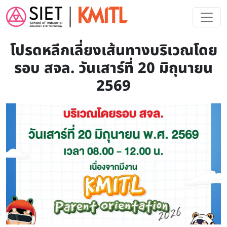
Skip to main content
โปรดหลีกเลี่ยงเส้นทางบริเวณโดย
รอบ สจล. วันเสาร์ที่ 20 มิถุนายน
2569