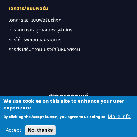
เอกสาร/แบบฟอร์ม
เอกสารและแบบฟอร์มต่างๆ
การจัดการกลยุทธ์คณะครุศาสตร์
การใช้ทรัพย์สินของราชการ
การส่งเสริมความโปร่งใสในหน่วยงาน
สายตรงคณบดี
We use cookies on this site to enhance your user
experience
More info
By clicking the Accept button, you agree to us doing so.
Accept
No, thanks