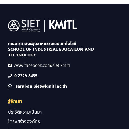
Image
คณะครุศาสตร์อุตสาหกรรมและเทคโนโลยี
SCHOOL OF INDUSTRIAL EDUCATION AND
TECHNOLOGY
www.facebook.com/siet.kmitl
0 2329 8435
saraban_siet@kmitl.ac.th
รู้จักเรา
ประวัติความเป็นมา
โครงสร้างองค์กร