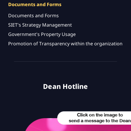
Documents and Forms
Documents and Forms
SIET's Strategy Management
Government's Property Usage
Promotion of Transparency within the organization
Dean Hotline