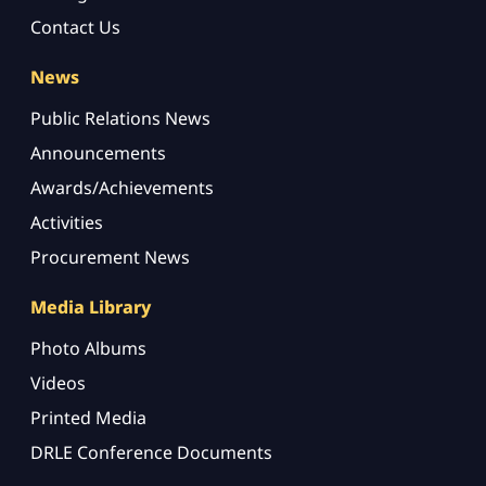
Contact Us
News
Public Relations News
Announcements
Awards/Achievements
Activities
Procurement News
Media Library
Photo Albums
Videos
Printed Media
DRLE Conference Documents