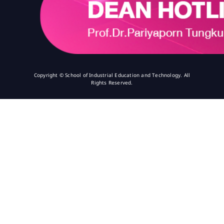
Copyright © School of Industrial Education and Technology. All
Rights Reserved.