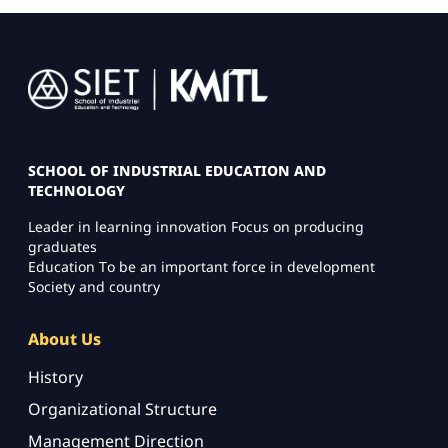
Image
SCHOOL OF INDUSTRIAL EDUCATION AND
TECHNOLOGY
Leader in learning innovation Focus on producing
graduates
Education To be an important force in development
Society and country
About Us
History
Organizational Structure
Management Direction