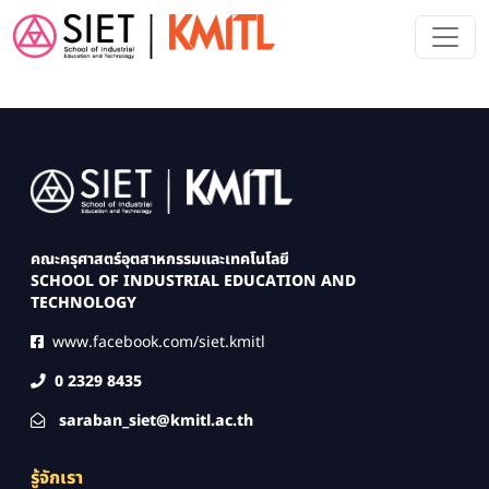
Skip to main content
Image
คณะครุศาสตร์อุตสาหกรรมและเทคโนโลยี
SCHOOL OF INDUSTRIAL EDUCATION AND
TECHNOLOGY
www.facebook.com/siet.kmitl
0 2329 8435
saraban_siet@kmitl.ac.th
รู้จักเรา