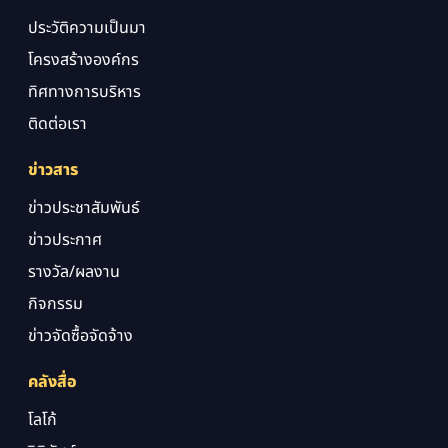
ประวัติความเป็นมา
โครงสร้างองค์กร
ทิศทางการบริหาร
ติดต่อเรา
ข่าวสาร
ข่าวประชาสัมพันธ์
ข่าวประกาศ
รางวัล/ผลงาน
กิจกรรม
ข่าวจัดซื้อจัดจ้าง
คลังสื่อ
โลโก้