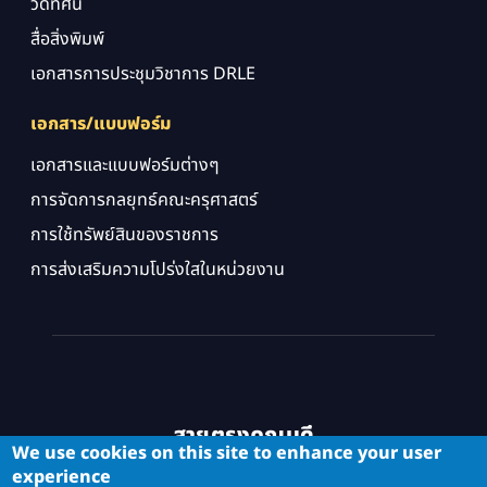
วิดิทัศน์
สื่อสิ่งพิมพ์
เอกสารการประชุมวิชาการ DRLE
เอกสาร/แบบฟอร์ม
เอกสารและแบบฟอร์มต่างๆ
การจัดการกลยุทธ์คณะครุศาสตร์
การใช้ทรัพย์สินของราชการ
การส่งเสริมความโปร่งใสในหน่วยงาน
สายตรงคณบดี
We use cookies on this site to enhance your user
experience