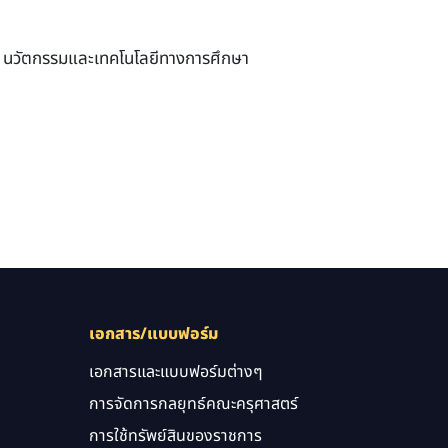
า, นวัตกรรมและเทคโนโลยีทางการศึกษา
เอกสาร/แบบฟอร์ม
เอกสารและแบบฟอร์มต่างๆ
การจัดการกลยุทธ์คณะครุศาสตร์
การใช้ทรัพย์สินของราชการ