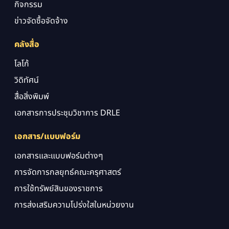
กิจกรรม
ข่าวจัดซื้อจัดจ้าง
คลังสื่อ
โลโก้
วิดิทัศน์
สื่อสิ่งพิมพ์
เอกสารการประชุมวิชาการ DRLE
เอกสาร/แบบฟอร์ม
เอกสารและแบบฟอร์มต่างๆ
การจัดการกลยุทธ์คณะครุศาสตร์
การใช้ทรัพย์สินของราชการ
การส่งเสริมความโปร่งใสในหน่วยงาน