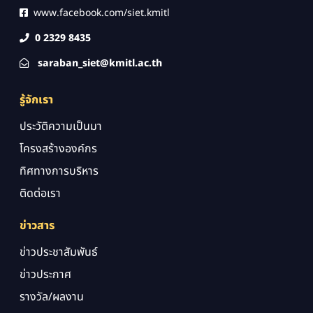
www.facebook.com/siet.kmitl
0 2329 8435
saraban_siet@kmitl.ac.th
รู้จักเรา
ประวัติความเป็นมา
โครงสร้างองค์กร
ทิศทางการบริหาร
ติดต่อเรา
ข่าวสาร
ข่าวประชาสัมพันธ์
ข่าวประกาศ
รางวัล/ผลงาน