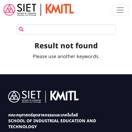
Skip to main content
Result not found
Please use another keywords.
Image
คณะครุศาสตร์อุตสาหกรรมและเทคโนโลยี
SCHOOL OF INDUSTRIAL EDUCATION AND
TECHNOLOGY