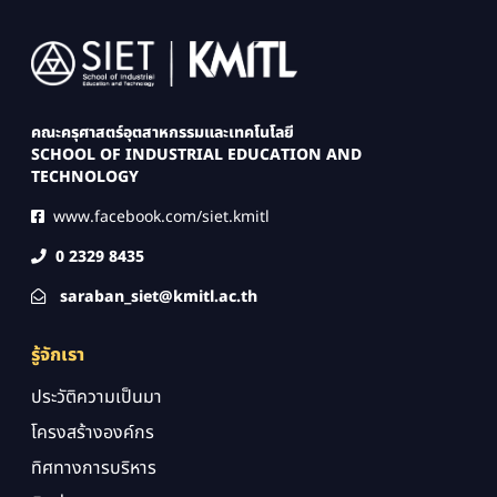
Image
คณะครุศาสตร์อุตสาหกรรมและเทคโนโลยี
SCHOOL OF INDUSTRIAL EDUCATION AND
TECHNOLOGY
www.facebook.com/siet.kmitl
0 2329 8435
saraban_siet@kmitl.ac.th
รู้จักเรา
ประวัติความเป็นมา
โครงสร้างองค์กร
ทิศทางการบริหาร