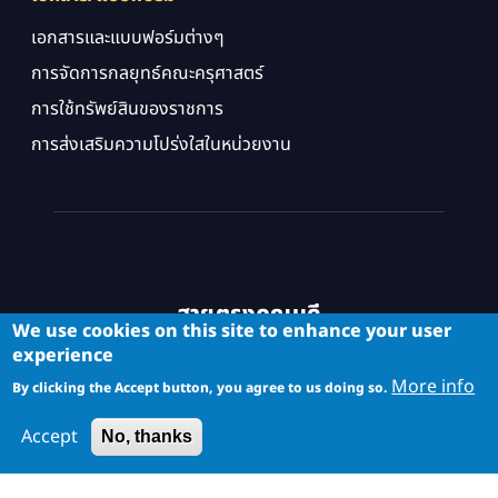
เอกสารและแบบฟอร์มต่างๆ
การจัดการกลยุทธ์คณะครุศาสตร์
การใช้ทรัพย์สินของราชการ
การส่งเสริมความโปร่งใสในหน่วยงาน
สายตรงคณบดี
We use cookies on this site to enhance your user
experience
More info
By clicking the Accept button, you agree to us doing so.
Accept
No, thanks
Copyright © School of Industrial Education and Technology. All