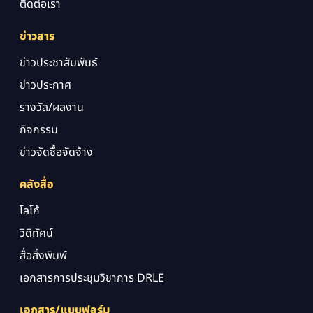
ติดต่อเรา
ข่าวสาร
ข่าวประชาสัมพันธ์
ข่าวประกาศ
รางวัล/ผลงาน
กิจกรรม
ข่าวจัดซื้อจัดจ้าง
คลังสื่อ
โลโก้
วิดิทัศน์
สื่อสิ่งพิมพ์
เอกสารการประชุมวิชาการ DRLE
เอกสาร/แบบฟอร์ม