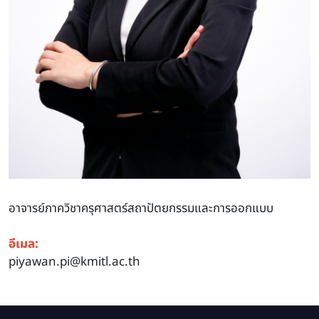
อาจารย์ภาควิชาครุศาสตร์สถาปัตยกรรมและการออกแบบ
อีเมล:
piyawan.pi@kmitl.ac.th