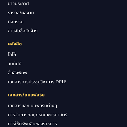
ข่าวประกาศ
รางวัล/ผลงาน
กิจกรรม
ข่าวจัดซื้อจัดจ้าง
คลังสื่อ
โลโก้
วิดิทัศน์
สื่อสิ่งพิมพ์
เอกสารการประชุมวิชาการ DRLE
เอกสาร/แบบฟอร์ม
เอกสารและแบบฟอร์มต่างๆ
การจัดการกลยุทธ์คณะครุศาสตร์
การใช้ทรัพย์สินของราชการ