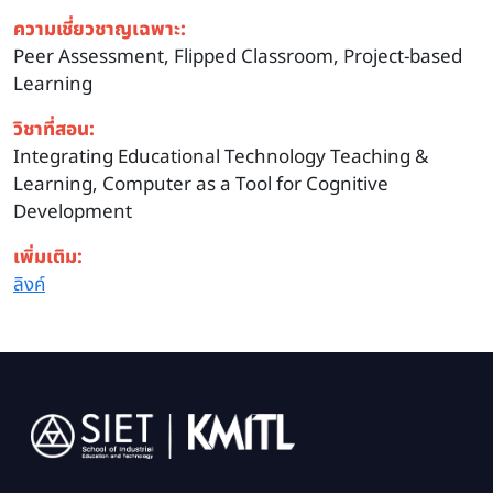
ความเชี่ยวชาญเฉพาะ:
Peer Assessment, Flipped Classroom, Project-based
Learning
วิชาที่สอน:
Integrating Educational Technology Teaching &
Learning, Computer as a Tool for Cognitive
Development
เพิ่มเติม:
ลิงค์
Image