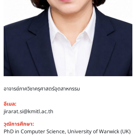
อาจารย์ภาควิชาครุศาสตร์อุตสาหกรรม
อีเมล:
jirarat.si@kmitl.ac.th
วุฒิการศึกษา:
PhD in Computer Science, University of Warwick (UK)