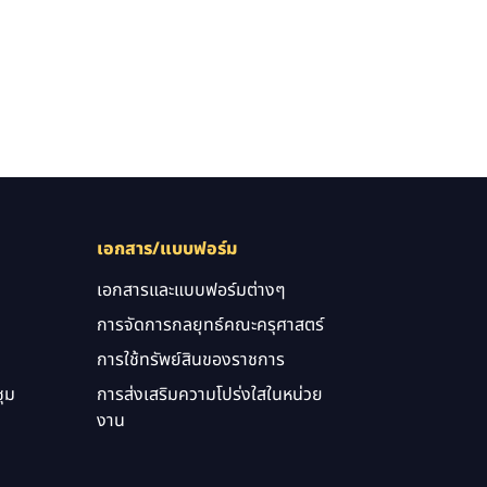
เอกสาร/แบบฟอร์ม
เอกสารและแบบฟอร์มต่างๆ
การจัดการกลยุทธ์คณะครุศาสตร์
การใช้ทรัพย์สินของราชการ
ุม
การส่งเสริมความโปร่งใสในหน่วย
งาน