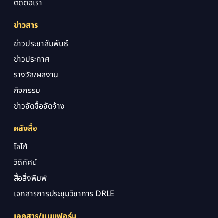
ติดต่อเรา
ข่าวสาร
ข่าวประชาสัมพันธ์
ข่าวประกาศ
รางวัล/ผลงาน
กิจกรรม
ข่าวจัดซื้อจัดจ้าง
คลังสื่อ
โลโก้
วิดิทัศน์
สื่อสิ่งพิมพ์
เอกสารการประชุมวิชาการ DRLE
เอกสาร/แบบฟอร์ม