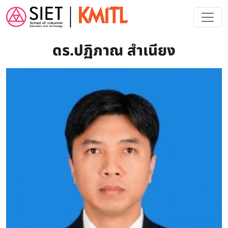
Skip to main content
ดร.ปฏิภาณ สำเนียง