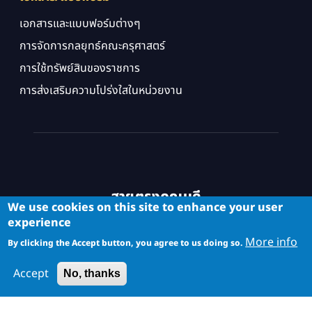
เอกสารและแบบฟอร์มต่างๆ
การจัดการกลยุทธ์คณะครุศาสตร์
การใช้ทรัพย์สินของราชการ
การส่งเสริมความโปร่งใสในหน่วยงาน
สายตรงคณบดี
We use cookies on this site to enhance your user
experience
More info
By clicking the Accept button, you agree to us doing so.
Accept
No, thanks
Copyright © School of Industrial Education and Technology. All