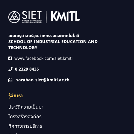
Image
คณะครุศาสตร์อุตสาหกรรมและเทคโนโลยี
SCHOOL OF INDUSTRIAL EDUCATION AND
TECHNOLOGY
www.facebook.com/siet.kmitl
0 2329 8435
saraban_siet@kmitl.ac.th
รู้จักเรา
ประวัติความเป็นมา
โครงสร้างองค์กร
ทิศทางการบริหาร