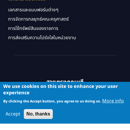
เอกสารและแบบฟอร์มต่างๆ
การจัดการกลยุทธ์คณะครุศาสตร์
การใช้ทรัพย์สินของราชการ
การส่งเสริมความโปร่งใสในหน่วยงาน
สายตรงคณบดี
We use cookies on this site to enhance your user
experience
More info
By clicking the Accept button, you agree to us doing so.
Accept
No, thanks
Copyright © School of Industrial Education and Technology. All