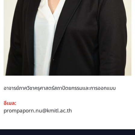
อาจารย์ภาควิชาครุศาสตร์สถาปัตยกรรมและการออกแบบ
อีเมล:
prompaporn.nu@kmitl.ac.th