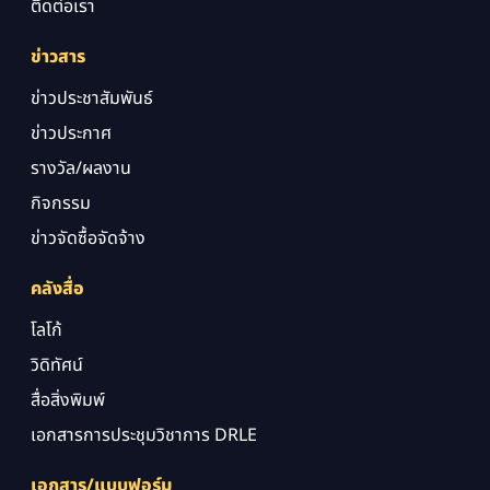
ติดต่อเรา
ข่าวสาร
ข่าวประชาสัมพันธ์
ข่าวประกาศ
รางวัล/ผลงาน
กิจกรรม
ข่าวจัดซื้อจัดจ้าง
คลังสื่อ
โลโก้
วิดิทัศน์
สื่อสิ่งพิมพ์
เอกสารการประชุมวิชาการ DRLE
เอกสาร/แบบฟอร์ม