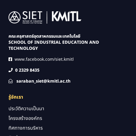
Image
คณะครุศาสตร์อุตสาหกรรมและเทคโนโลยี
SCHOOL OF INDUSTRIAL EDUCATION AND
TECHNOLOGY
www.facebook.com/siet.kmitl
0 2329 8435
saraban_siet@kmitl.ac.th
รู้จักเรา
ประวัติความเป็นมา
โครงสร้างองค์กร
ทิศทางการบริหาร