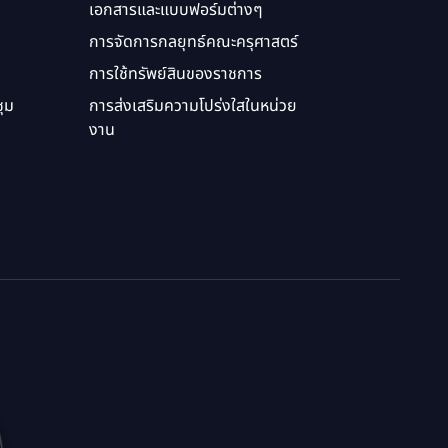
เอกสารและแบบฟอร์มต่างๆ
การจัดการกลยุทธ์คณะครุศาสตร์
การใช้ทรัพย์สินของราชการ
ุม
การส่งเสริมความโปร่งใสในหน่วย
งาน