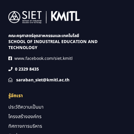
Image
คณะครุศาสตร์อุตสาหกรรมและเทคโนโลยี
SCHOOL OF INDUSTRIAL EDUCATION AND
TECHNOLOGY
www.facebook.com/siet.kmitl
0 2329 8435
saraban_siet@kmitl.ac.th
รู้จักเรา
ประวัติความเป็นมา
โครงสร้างองค์กร
ทิศทางการบริหาร