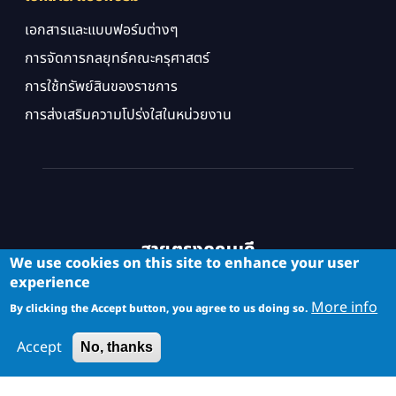
เอกสารและแบบฟอร์มต่างๆ
การจัดการกลยุทธ์คณะครุศาสตร์
การใช้ทรัพย์สินของราชการ
การส่งเสริมความโปร่งใสในหน่วยงาน
สายตรงคณบดี
We use cookies on this site to enhance your user
experience
More info
By clicking the Accept button, you agree to us doing so.
Accept
No, thanks
Copyright © School of Industrial Education and Technology. All