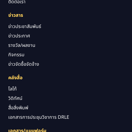
ติดต่อเรา
ข่าวสาร
ข่าวประชาสัมพันธ์
ข่าวประกาศ
รางวัล/ผลงาน
กิจกรรม
ข่าวจัดซื้อจัดจ้าง
คลังสื่อ
โลโก้
วิดิทัศน์
สื่อสิ่งพิมพ์
เอกสารการประชุมวิชาการ DRLE
เอกสาร/แบบฟอร์ม