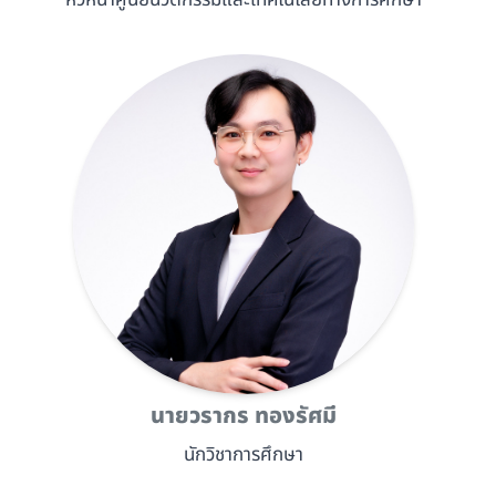
หัวหน้าศูนย์นวัตกรรมและเทคโนโลยีทางการศึกษา
นายวรากร ทองรัศมี
นักวิชาการศึกษา