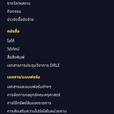
รางวัล/ผลงาน
กิจกรรม
ข่าวจัดซื้อจัดจ้าง
คลังสื่อ
โลโก้
วิดิทัศน์
สื่อสิ่งพิมพ์
เอกสารการประชุมวิชาการ DRLE
เอกสาร/แบบฟอร์ม
เอกสารและแบบฟอร์มต่างๆ
การจัดการกลยุทธ์คณะครุศาสตร์
การใช้ทรัพย์สินของราชการ
การส่งเสริมความโปร่งใสในหน่วยงาน