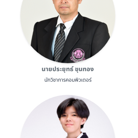
นายประยุทธ์ ขุนทอง
นักวิชาการคอมพิวเตอร์