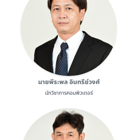
นายพีระพล อินทรีย์วงศ์
นักวิชาการคอมพิวเตอร์