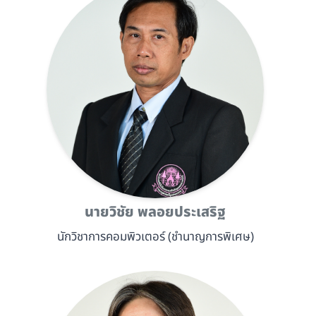
นายวิชัย พลอยประเสริฐ
นักวิชาการคอมพิวเตอร์ (ชำนาญการพิเศษ)